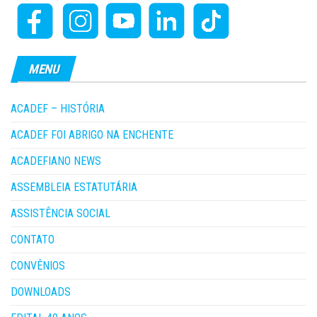
MENU
ACADEF – HISTÓRIA
ACADEF FOI ABRIGO NA ENCHENTE
ACADEFIANO NEWS
ASSEMBLEIA ESTATUTÁRIA
ASSISTÊNCIA SOCIAL
CONTATO
CONVÊNIOS
DOWNLOADS