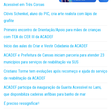
Acessível em Três Coroas
Clóvis Schenkel, aluno do PIC, cria arte realista com lápis de
grafite
Primeiro encontro de Orientação/Apoio para mães de crianças
com TEA do CER III da ACADEF
Início das aulas do Criar e Vestir Cidadania da ACADEF
ACADEF e Prefeitura de Canoas iniciam parceria para atender 23
municípios para serviços de reabilitação via SUS
Cristiano Torme tem evoluções após recomeço e ajuda do serviço
de reabilitação da ACADEF
ACADEF participa da inauguração da Guarita Acessível no Lami,
que disponibiliza cadeiras anfíbias para banho de mar
É preciso ressignificar!