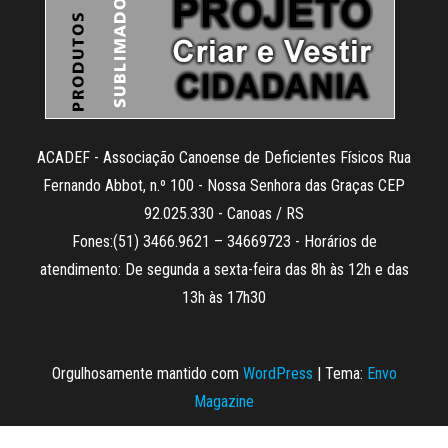
ACADEF - Associação Canoense de Deficientes Físicos Rua
Fernando Abbot, n.º 100 - Nossa Senhora das Graças CEP
92.025.330 - Canoas / RS
Fones:(51) 3466.9621 – 34669723 - Horários de
atendimento: De segunda a sexta-feira das 8h às 12h e das
13h às 17h30
Orgulhosamente mantido com
WordPress
|
Tema:
Envo
Magazine