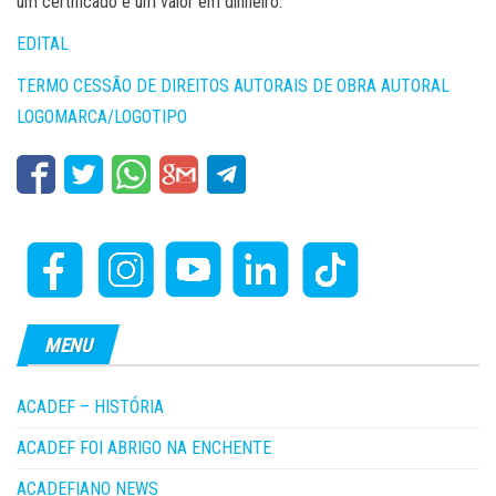
um certificado e um valor em dinheiro.
EDITAL
TERMO CESSÃO DE DIREITOS AUTORAIS DE OBRA AUTORAL
LOGOMARCA/LOGOTIPO
MENU
ACADEF – HISTÓRIA
ACADEF FOI ABRIGO NA ENCHENTE
ACADEFIANO NEWS