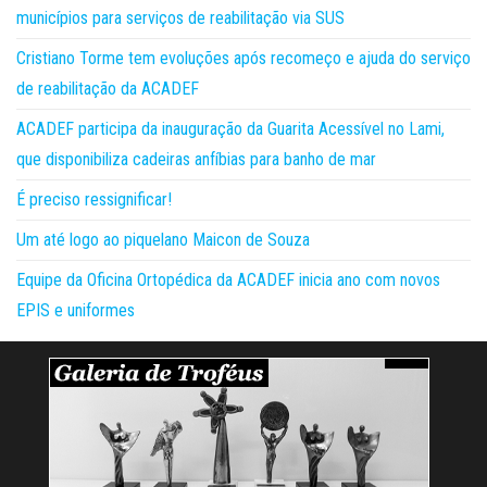
municípios para serviços de reabilitação via SUS
Cristiano Torme tem evoluções após recomeço e ajuda do serviço
de reabilitação da ACADEF
ACADEF participa da inauguração da Guarita Acessível no Lami,
que disponibiliza cadeiras anfíbias para banho de mar
É preciso ressignificar!
Um até logo ao piquelano Maicon de Souza
Equipe da Oficina Ortopédica da ACADEF inicia ano com novos
EPIS e uniformes