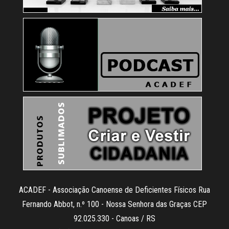
ACADEF - Associação Canoense de Deficientes Físicos Rua
Fernando Abbot, n.º 100 - Nossa Senhora das Graças CEP
92.025.330 - Canoas / RS