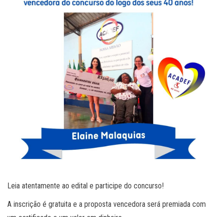
Leia atentamente ao edital e participe do concurso!
A inscrição é gratuita e a proposta vencedora será premiada com