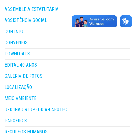
ASSEMBLEIA ESTATUTÁRIA
ASSISTÊNCIA SOCIAL
CONTATO
CONVÊNIOS
DOWNLOADS
EDITAL 40 ANOS
GALERIA DE FOTOS
LOCALIZAÇÃO
MEIO AMBIENTE
OFICINA ORTOPÉDICA-LABOTEC
PARCEIROS
RECURSOS HUMANOS