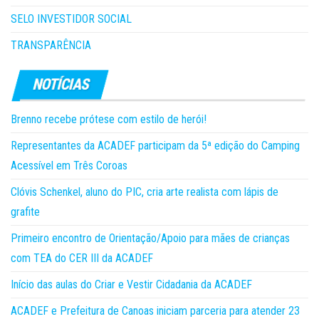
SELO INVESTIDOR SOCIAL
TRANSPARÊNCIA
Brenno recebe prótese com estilo de herói!
Representantes da ACADEF participam da 5ª edição do Camping
Acessível em Três Coroas
Clóvis Schenkel, aluno do PIC, cria arte realista com lápis de
grafite
Primeiro encontro de Orientação/Apoio para mães de crianças
com TEA do CER III da ACADEF
Início das aulas do Criar e Vestir Cidadania da ACADEF
ACADEF e Prefeitura de Canoas iniciam parceria para atender 23