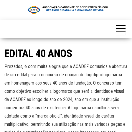
Skip
to
the
content
EDITAL 40 ANOS
Prezados, é com muita alegria que a ACADEF comunica a abertura
de um edital para o concurso de criação de logotipo/logomarca
em homenagem aos seus 40 anos de fundação. O concurso tem
como objetivo escolher a logomarca que será a identidade visual
da ACADEF ao longo do ano de 2024, ano em que a Instituição
comemora 40 anos de existência. A logomarca escolhida será
adotada como a “marca oficial”, identidade visual de caráter
multiplicativo, permitindo sua utilização nas mais variadas peças e