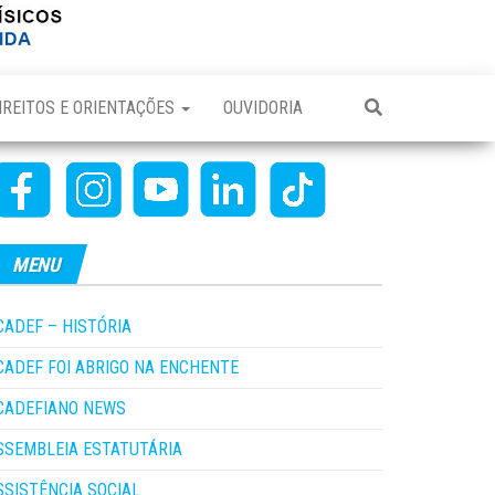
IREITOS E ORIENTAÇÕES
OUVIDORIA
MENU
CADEF – HISTÓRIA
CADEF FOI ABRIGO NA ENCHENTE
CADEFIANO NEWS
SSEMBLEIA ESTATUTÁRIA
SSISTÊNCIA SOCIAL