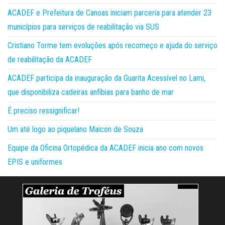
ACADEF e Prefeitura de Canoas iniciam parceria para atender 23
municípios para serviços de reabilitação via SUS
Cristiano Torme tem evoluções após recomeço e ajuda do serviço
de reabilitação da ACADEF
ACADEF participa da inauguração da Guarita Acessível no Lami,
que disponibiliza cadeiras anfíbias para banho de mar
É preciso ressignificar!
Um até logo ao piquelano Maicon de Souza
Equipe da Oficina Ortopédica da ACADEF inicia ano com novos
EPIS e uniformes