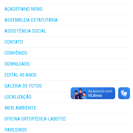
ACADEFIANO NEWS
ASSEMBLEIA ESTATUTÁRIA
ASSISTÊNCIA SOCIAL
CONTATO
CONVÊNIOS
DOWNLOADS
EDITAL 40 ANOS
GALERIA DE FOTOS
LOCALIZAÇÃO
MEIO AMBIENTE
OFICINA ORTOPÉDICA-LABOTEC
PARCEIROS