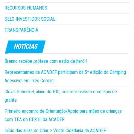
RECURSOS HUMANOS
SELO INVESTIDOR SOCIAL
TRANSPARÊNCIA
Brenno recebe prótese com estilo de herói!
Representantes da ACADEF participam da 5ª edição do Camping
Acessível em Três Coroas
Clóvis Schenkel, aluno do PIC, cria arte realista com lápis de
grafite
Primeiro encontro de Orientação/Apoio para mães de crianças
com TEA do CER III da ACADEF
Início das aulas do Criar e Vestir Cidadania da ACADEF