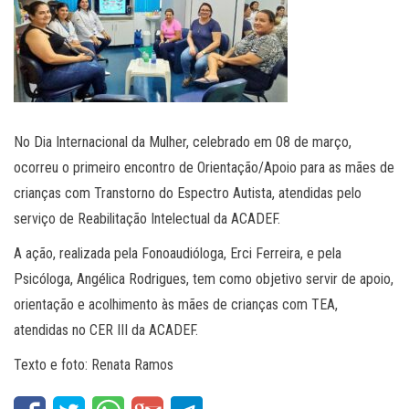
No Dia Internacional da Mulher, celebrado em 08 de março,
ocorreu o primeiro encontro de Orientação/Apoio para as mães de
crianças com Transtorno do Espectro Autista, atendidas pelo
serviço de Reabilitação Intelectual da ACADEF.
A ação, realizada pela Fonoaudióloga, Erci Ferreira, e pela
Psicóloga, Angélica Rodrigues, tem como objetivo servir de apoio,
orientação e acolhimento às mães de crianças com TEA,
atendidas no CER III da ACADEF.
Texto e foto: Renata Ramos