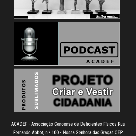
ACADEF - Associação Canoense de Deficientes Físicos Rua
Fernando Abbot, n.º 100 - Nossa Senhora das Graças CEP