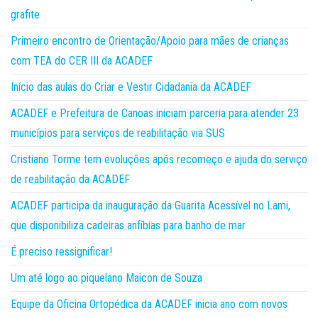
grafite
Primeiro encontro de Orientação/Apoio para mães de crianças
com TEA do CER III da ACADEF
Início das aulas do Criar e Vestir Cidadania da ACADEF
ACADEF e Prefeitura de Canoas iniciam parceria para atender 23
municípios para serviços de reabilitação via SUS
Cristiano Torme tem evoluções após recomeço e ajuda do serviço
de reabilitação da ACADEF
ACADEF participa da inauguração da Guarita Acessível no Lami,
que disponibiliza cadeiras anfíbias para banho de mar
É preciso ressignificar!
Um até logo ao piquelano Maicon de Souza
Equipe da Oficina Ortopédica da ACADEF inicia ano com novos