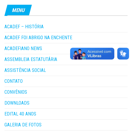
MENU
ACADEF – HISTÓRIA
ACADEF FOI ABRIGO NA ENCHENTE
ACADEFIANO NEWS
ASSEMBLEIA ESTATUTÁRIA
ASSISTÊNCIA SOCIAL
CONTATO
CONVÊNIOS
DOWNLOADS
EDITAL 40 ANOS
GALERIA DE FOTOS