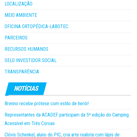
LOCALIZAÇÃO
MEIO AMBIENTE
OFICINA ORTOPÉDICA-LABOTEC
PARCEIROS
RECURSOS HUMANOS
SELO INVESTIDOR SOCIAL
TRANSPARÊNCIA
Brenno recebe prótese com estilo de herói!
Representantes da ACADEF participam da 5ª edição do Camping
Acessível em Três Coroas
Clóvis Schenkel, aluno do PIC, cria arte realista com lápis de