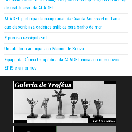
de reabilitação da ACADEF
ACADEF participa da inauguração da Guarita Acessível no Lami,
que disponibiliza cadeiras anfíbias para banho de mar
É preciso ressignificar!
Um até logo ao piquelano Maicon de Souza
Equipe da Oficina Ortopédica da ACADEF inicia ano com novos
EPIS e uniformes