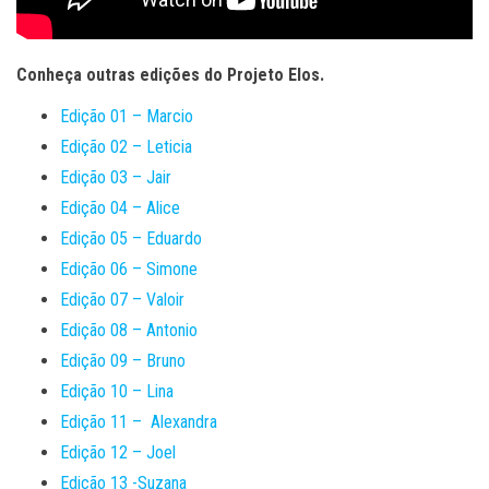
Conheça outras edições do Projeto Elos.
Edição 01 – Marcio
Edição 02 – Leticia
Edição 03 – Jair
Edição 04 – Alice
Edição 05 – Eduardo
Edição 06 – Simone
Edição 07 – Valoir
Edição 08 – Antonio
Edição 09 – Bruno
Edição 10 – Lina
Edição 11 – Alexandra
Edição 12 – Joel
Edição 13 -Suzana