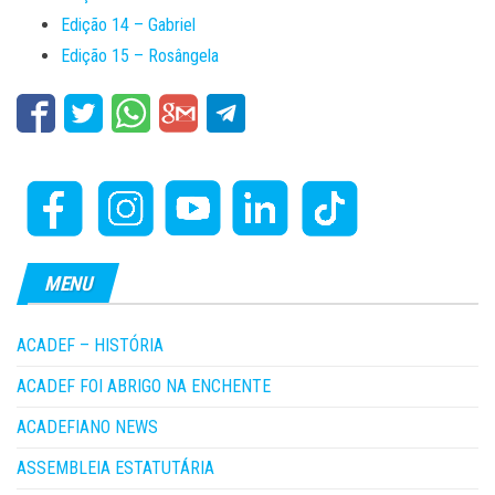
Edição 14 – Gabriel
Edição 15 – Rosângela
MENU
ACADEF – HISTÓRIA
ACADEF FOI ABRIGO NA ENCHENTE
ACADEFIANO NEWS
ASSEMBLEIA ESTATUTÁRIA