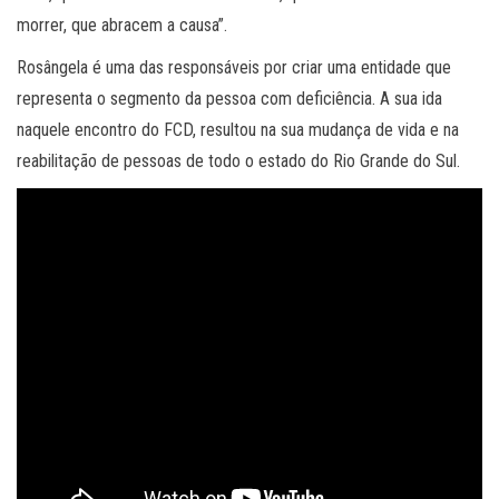
morrer, que abracem a causa”.
Rosângela é uma das responsáveis por criar uma entidade que
representa o segmento da pessoa com deficiência. A sua ida
naquele encontro do FCD, resultou na sua mudança de vida e na
reabilitação de pessoas de todo o estado do Rio Grande do Sul.