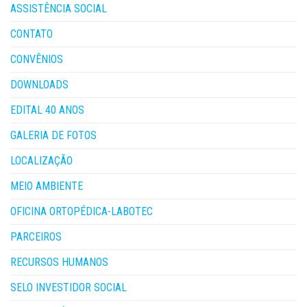
ASSISTÊNCIA SOCIAL
CONTATO
CONVÊNIOS
DOWNLOADS
EDITAL 40 ANOS
GALERIA DE FOTOS
LOCALIZAÇÃO
MEIO AMBIENTE
OFICINA ORTOPÉDICA-LABOTEC
PARCEIROS
RECURSOS HUMANOS
SELO INVESTIDOR SOCIAL