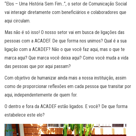
“Elos – Uma História Sem Fim…”, o setor de Comunicação Social
vai interagir diretamente com beneficiários e colaboradores que
aqui circulam.
Mas não é só isso! O nosso setor vai em busca de ligações das
pessoas com a ACADEF. De que forma nos unimos? Qual é a sua
ligação com a ACADEF? Não o que você faz aqui, mas o que te
marca aqui? Que marca você deixa aqui? Como você muda a vida
das pessoas que por aqui passam?
Com objetivo de humanizar ainda mais a nossa instituição, assim
como de proporcionar reflexões em cada pessoa que transitar por
aqui, independentemente de quem for.
O dentro e fora da ACADEF estão ligados. E você? De que forma
estabelece este elo?