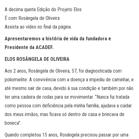
A decima quinta Edição do Projeto Elos
É com Rosângela de Oliveira
Assista ao vídeo no final da página.
Apresentaremos a história de vida da fundadora e
Presidente da ACADEF.
ELOS
ROSÂNGELA DE OLIVEIRA
Aos 2 anos, Rosângela de Oliveira, 57, foi diagnosticada com
poliomielite. A convivência com a doença a impediu de caminhar, e
até mesmo sair de casa, devido à sua condição e também por não
ter uma cadeira de rodas para se movimentar. “Nunca fui tratada
como pessoa com deficiência pela minha família, ajudava a cuidar
dos meus irmãos, mas ficava só dentro de casa e brincava de
boneca”.
Quando completou 15 anos, Rosângela precisou passar por uma