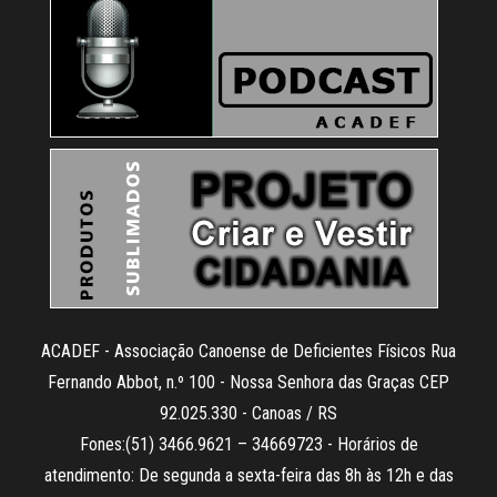
ACADEF - Associação Canoense de Deficientes Físicos Rua
Fernando Abbot, n.º 100 - Nossa Senhora das Graças CEP
92.025.330 - Canoas / RS
Fones:(51) 3466.9621 – 34669723 - Horários de
atendimento: De segunda a sexta-feira das 8h às 12h e das