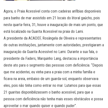
Agora, o Praia Acessível conta com cadeiras anfíbias disponíveis
para banho de mar assistido em 21 locais do litoral gaúcho, pois
nesta quarta-feira, 31, houve a inauguração de mais um ponto, que
está localizado na Guarita Acessível na praia do Lami.
A presidente da ACADEF, Rosângela de Oliveira e representantes
de outras instituições, juntamente com autoridades, prestigiaram a
inauguração da Guarita Acessível no Lami. Durante a sua fala, o
presidente da Faders, Marquinho Lang, destacou a importância
deste ato para o segmento das pessoas com deficiência. “Depois
que me acidentei, eu vinha para a praia com a minha família e
ficava na areia, embaixo de um guarda-sol, enquanto observava
eles, pois não tinha como entrar no mar. Lutamos para que essas
21 guaritas disponibilizassem o banho acessível, para que a
pessoa com deficiência não tenha mais esses obstáculos e possa
aproveitar o mar quando quiser e quando puder”.