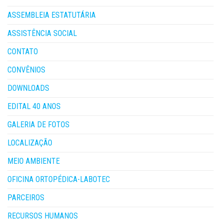
ASSEMBLEIA ESTATUTÁRIA
ASSISTÊNCIA SOCIAL
CONTATO
CONVÊNIOS
DOWNLOADS
EDITAL 40 ANOS
GALERIA DE FOTOS
LOCALIZAÇÃO
MEIO AMBIENTE
OFICINA ORTOPÉDICA-LABOTEC
PARCEIROS
RECURSOS HUMANOS