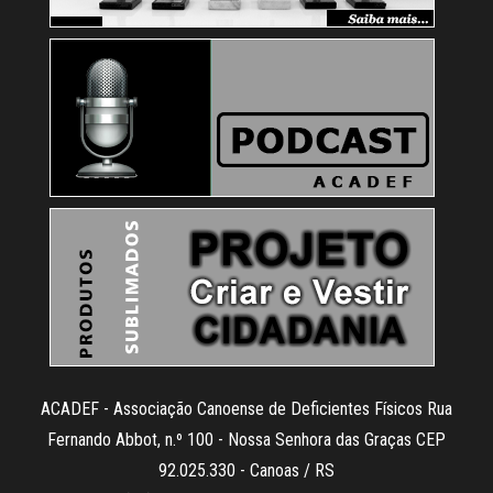
ACADEF - Associação Canoense de Deficientes Físicos Rua
Fernando Abbot, n.º 100 - Nossa Senhora das Graças CEP
92.025.330 - Canoas / RS