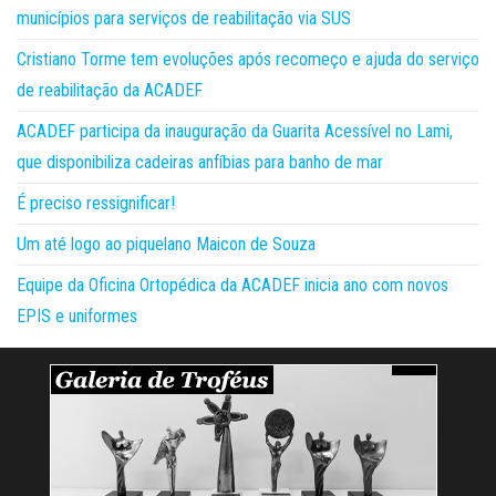
municípios para serviços de reabilitação via SUS
Cristiano Torme tem evoluções após recomeço e ajuda do serviço
de reabilitação da ACADEF
ACADEF participa da inauguração da Guarita Acessível no Lami,
que disponibiliza cadeiras anfíbias para banho de mar
É preciso ressignificar!
Um até logo ao piquelano Maicon de Souza
Equipe da Oficina Ortopédica da ACADEF inicia ano com novos
EPIS e uniformes