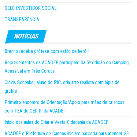
SELO INVESTIDOR SOCIAL
TRANSPARÊNCIA
Brenno recebe prótese com estilo de herói!
Representantes da ACADEF participam da 5ª edição do Camping
Acessível em Três Coroas
Clóvis Schenkel, aluno do PIC, cria arte realista com lápis de
grafite
Primeiro encontro de Orientação/Apoio para mães de crianças
com TEA do CER III da ACADEF
Início das aulas do Criar e Vestir Cidadania da ACADEF
ACADEF e Prefeitura de Canoas iniciam parceria para atender 23