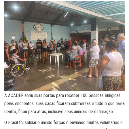
A ACADEF abriu suas portas para receber 100 pessoas atingidas
pelas enchentes, suas casas ficaram submersas e tudo o que havia
dentro, ficou para atrás, inclusive seus animais de estimação.
O Brasil foi solidário unindo forças e enviando muitos voluntários e