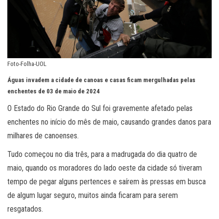
Foto-Folha-UOL
Águas invadem a cidade de canoas e casas ficam mergulhadas pelas
enchentes de 03 de maio de 2024
O Estado do Rio Grande do Sul foi gravemente afetado pelas
enchentes no início do mês de maio, causando grandes danos para
milhares de canoenses.
Tudo começou no dia três, para a madrugada do dia quatro de
maio, quando os moradores do lado oeste da cidade só tiveram
tempo de pegar alguns pertences e saírem às pressas em busca
de algum lugar seguro, muitos ainda ficaram para serem
resgatados.