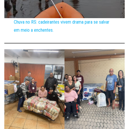
Chuva no RS: cadeirantes vivem drama para se salvar
em meio a enchentes.