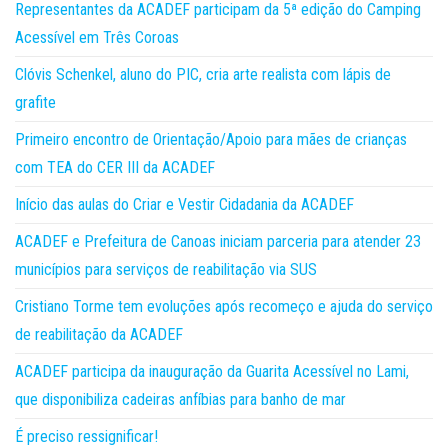
Representantes da ACADEF participam da 5ª edição do Camping
Acessível em Três Coroas
Clóvis Schenkel, aluno do PIC, cria arte realista com lápis de
grafite
Primeiro encontro de Orientação/Apoio para mães de crianças
com TEA do CER III da ACADEF
Início das aulas do Criar e Vestir Cidadania da ACADEF
ACADEF e Prefeitura de Canoas iniciam parceria para atender 23
municípios para serviços de reabilitação via SUS
Cristiano Torme tem evoluções após recomeço e ajuda do serviço
de reabilitação da ACADEF
ACADEF participa da inauguração da Guarita Acessível no Lami,
que disponibiliza cadeiras anfíbias para banho de mar
É preciso ressignificar!