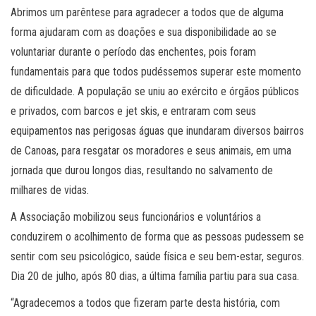
Abrimos um parêntese para agradecer a todos que de alguma
forma ajudaram com as doações e sua disponibilidade ao se
voluntariar durante o período das enchentes, pois foram
fundamentais para que todos pudéssemos superar este momento
de dificuldade. A população se uniu ao exército e órgãos públicos
e privados, com barcos e jet skis, e entraram com seus
equipamentos nas perigosas águas que inundaram diversos bairros
de Canoas, para resgatar os moradores e seus animais, em uma
jornada que durou longos dias, resultando no salvamento de
milhares de vidas.
A Associação mobilizou seus funcionários e voluntários a
conduzirem o acolhimento de forma que as pessoas pudessem se
sentir com seu psicológico, saúde física e seu bem-estar, seguros.
Dia 20 de julho, após 80 dias, a última família partiu para sua casa.
“Agradecemos a todos que fizeram parte desta história, com