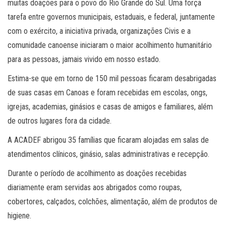
muitas doações para o povo do Rio Grande do Sul. Uma força
tarefa entre governos municipais, estaduais, e federal, juntamente
com o exército, a iniciativa privada, organizações Civis e a
comunidade canoense iniciaram o maior acolhimento humanitário
para as pessoas, jamais vivido em nosso estado.
Estima-se que em torno de 150 mil pessoas ficaram desabrigadas
de suas casas em Canoas e foram recebidas em escolas, ongs,
igrejas, academias, ginásios e casas de amigos e familiares, além
de outros lugares fora da cidade.
A ACADEF abrigou 35 famílias que ficaram alojadas em salas de
atendimentos clínicos, ginásio, salas administrativas e recepção.
Durante o período de acolhimento as doações recebidas
diariamente eram servidas aos abrigados como roupas,
cobertores, calçados, colchões, alimentação, além de produtos de
higiene.