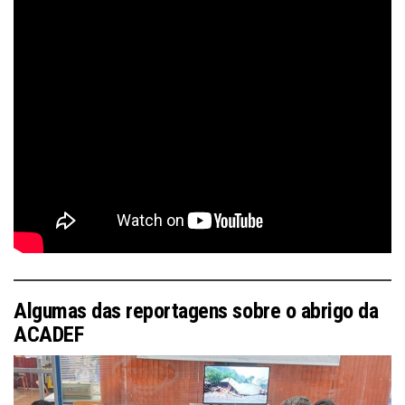
Algumas das reportagens sobre o abrigo da
ACADEF