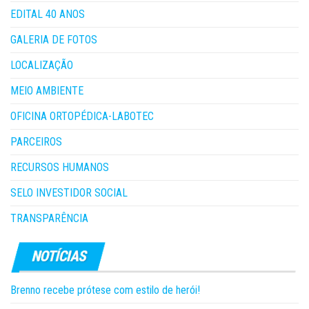
EDITAL 40 ANOS
GALERIA DE FOTOS
LOCALIZAÇÃO
MEIO AMBIENTE
OFICINA ORTOPÉDICA-LABOTEC
PARCEIROS
RECURSOS HUMANOS
SELO INVESTIDOR SOCIAL
TRANSPARÊNCIA
Brenno recebe prótese com estilo de herói!