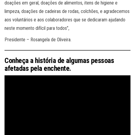
doações em geral, doações de alimentos, itens de higiene e
limpeza, doações de cadeiras de rodas, colchões, e agradecemos
aos voluntários e aos colaboradores que se dedicaram ajudando
neste momento difícil para todos”,
Presidente – Rosangela de Oliveira.
Conheça a história de algumas pessoas
afetadas pela enchente.