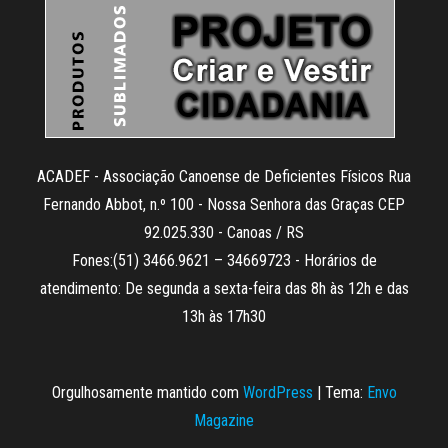
ACADEF - Associação Canoense de Deficientes Físicos Rua
Fernando Abbot, n.º 100 - Nossa Senhora das Graças CEP
92.025.330 - Canoas / RS
Fones:(51) 3466.9621 – 34669723 - Horários de
atendimento: De segunda a sexta-feira das 8h às 12h e das
13h às 17h30
Orgulhosamente mantido com
WordPress
|
Tema:
Envo
Magazine