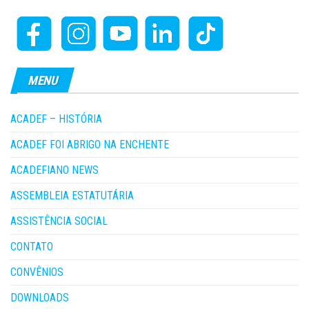
MENU
ACADEF – HISTÓRIA
ACADEF FOI ABRIGO NA ENCHENTE
ACADEFIANO NEWS
ASSEMBLEIA ESTATUTÁRIA
ASSISTÊNCIA SOCIAL
CONTATO
CONVÊNIOS
DOWNLOADS