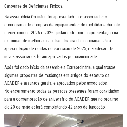
Canoense de Deficientes Físicos.
Na assembleia Ordinária foi apresentado aos associados o
cronograma de compras de equipamentos de mobilidade durante
o exercício de 2025 e 2026, juntamente com a apresentação na
execução de melhorias na infraestrutura da associação. Já a
apresentação de contas do exercício de 2025, e a adesão de
novos associados foram aprovados por unanimidade.
Após foi dado início da assembleia Extraordinária, a qual trouxe
algumas propostas de mudanças em artigos do estatuto da
ACADEF e assuntos gerais, e aprovados pelos associados.
No encerramento todas as pessoas presentes foram convidadas
para a comemoração de aniversário da ACADEF, que no próximo
dia 20 de maio estará completando 42 anos de fundação.