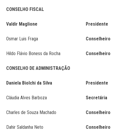
CONSELHO FISCAL
Valdir Maglione
Presidente
Osmar Luis Fraga
Conselheiro
Hildo Flávio Boness da Rocha
Conselheiro
CONSELHO DE ADMINISTRAÇÃO
Daniela Biolchi da Silva
Presidente
Cláudia Alves Barboza
Secretária
Charles de Souza Machado
Conselheiro
Dahir Saldanha Neto
Conselheiro