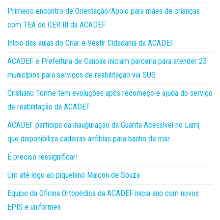
Primeiro encontro de Orientação/Apoio para mães de crianças
com TEA do CER III da ACADEF
Início das aulas do Criar e Vestir Cidadania da ACADEF
ACADEF e Prefeitura de Canoas iniciam parceria para atender 23
municípios para serviços de reabilitação via SUS
Cristiano Torme tem evoluções após recomeço e ajuda do serviço
de reabilitação da ACADEF
ACADEF participa da inauguração da Guarita Acessível no Lami,
que disponibiliza cadeiras anfíbias para banho de mar
É preciso ressignificar!
Um até logo ao piquelano Maicon de Souza
Equipe da Oficina Ortopédica da ACADEF inicia ano com novos
EPIS e uniformes