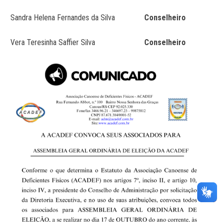
Sandra Helena Fernandes da Silva
Conselheiro
Vera Teresinha Saffier Silva
Conselheiro