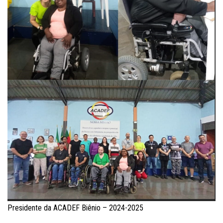
Presidente da ACADEF Biênio – 2024-2025