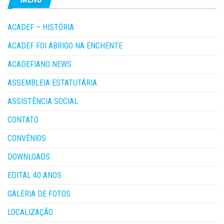
ACADEF – HISTÓRIA
ACADEF FOI ABRIGO NA ENCHENTE
ACADEFIANO NEWS
ASSEMBLEIA ESTATUTÁRIA
ASSISTÊNCIA SOCIAL
CONTATO
CONVÊNIOS
DOWNLOADS
EDITAL 40 ANOS
GALERIA DE FOTOS
LOCALIZAÇÃO