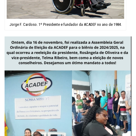
Jorge F. Cardoso. 1º Presidente e fundador da ACADEF no ano de 1984.