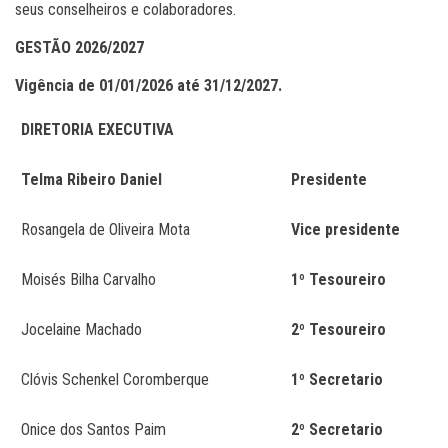
seus conselheiros e colaboradores.
GESTÃO 2026/2027
Vigência de 01/01/2026 até 31/12/2027.
DIRETORIA EXECUTIVA
Telma Ribeiro Daniel
Presidente
Rosangela de Oliveira Mota
Vice presidente
Moisés Bilha Carvalho
1º Tesoureiro
Jocelaine Machado
2º Tesoureiro
Clóvis Schenkel Coromberque
1º Secretario
Onice dos Santos Paim
2º Secretario