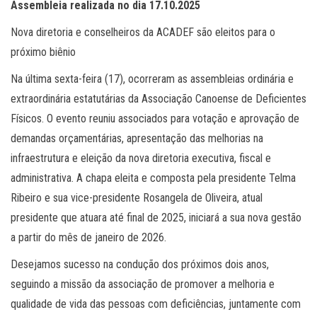
Assembleia realizada no dia 17.10.2025
Nova diretoria e conselheiros da ACADEF são eleitos para o
próximo biênio
Na última sexta-feira (17), ocorreram as assembleias ordinária e
extraordinária estatutárias da Associação Canoense de Deficientes
Físicos. O evento reuniu associados para votação e aprovação de
demandas orçamentárias, apresentação das melhorias na
infraestrutura e eleição da nova diretoria executiva, fiscal e
administrativa. A chapa eleita e composta pela presidente Telma
Ribeiro e sua vice-presidente Rosangela de Oliveira, atual
presidente que atuara até final de 2025, iniciará a sua nova gestão
a partir do mês de janeiro de 2026.
Desejamos sucesso na condução dos próximos dois anos,
seguindo a missão da associação de promover a melhoria e
qualidade de vida das pessoas com deficiências, juntamente com