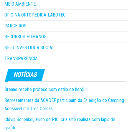
MEIO AMBIENTE
OFICINA ORTOPÉDICA-LABOTEC
PARCEIROS
RECURSOS HUMANOS
SELO INVESTIDOR SOCIAL
TRANSPARÊNCIA
Brenno recebe prótese com estilo de herói!
Representantes da ACADEF participam da 5ª edição do Camping
Acessível em Três Coroas
Clóvis Schenkel, aluno do PIC, cria arte realista com lápis de
grafite