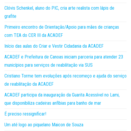
Clóvis Schenkel, aluno do PIC, cria arte realista com lápis de
grafite
Primeiro encontro de Orientação/Apoio para mães de crianças
com TEA do CER III da ACADEF
Início das aulas do Criar e Vestir Cidadania da ACADEF
ACADEF e Prefeitura de Canoas iniciam parceria para atender 23
municípios para serviços de reabilitação via SUS
Cristiano Torme tem evoluções após recomeço e ajuda do serviço
de reabilitação da ACADEF
ACADEF participa da inauguração da Guarita Acessível no Lami,
que disponibiliza cadeiras anfíbias para banho de mar
É preciso ressignificar!
Um até logo ao piquelano Maicon de Souza