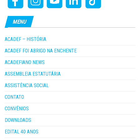
MENU
ACADEF – HISTÓRIA
ACADEF FOI ABRIGO NA ENCHENTE
ACADEFIANO NEWS
ASSEMBLEIA ESTATUTÁRIA
ASSISTÊNCIA SOCIAL
CONTATO
CONVÊNIOS
DOWNLOADS
EDITAL 40 ANOS