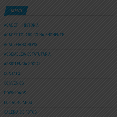
MENU
ACADEF – HISTÓRIA
ACADEF FOI ABRIGO NA ENCHENTE
ACADEFIANO NEWS
ASSEMBLEIA ESTATUTÁRIA
ASSISTÊNCIA SOCIAL
CONTATO
CONVÊNIOS
DOWNLOADS
EDITAL 40 ANOS
GALERIA DE FOTOS