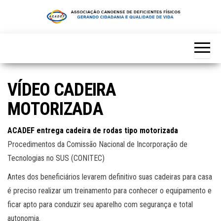
Skip
to
the
content
VÍDEO CADEIRA
MOTORIZADA
ACADEF entrega cadeira de rodas tipo motorizada
Procedimentos da Comissão Nacional de Incorporação de
Tecnologias no SUS (CONITEC)
Antes dos beneficiários levarem definitivo suas cadeiras para casa
é preciso realizar um treinamento para conhecer o equipamento e
ficar apto para conduzir seu aparelho com segurança e total
autonomia.