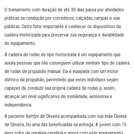
O treinamento com duração de até 30 dias passa por atividades
práticas na condução por corredores, calçadas, rampas e vias
públicas. Outro fator importante é conhecer os dispositivos da
cadeira motorizada para preservar sua segurança e durabilidade
do equipamento.
A cadeira de rodas do tipo motorizada é um equipamento que
auxilia pessoas que não conseguem utilizar nenhum tipo de cadeira
de rodas de propulsão manual. Ela é equipada com um motor
elétrico de propulsão, permitindo que estes indivíduos sejam
capazes de conduzir sua própria cadeira de rodas e, assim,
alcançar um nível significativo de mobilidade, autonomia e
independência.
A paciente Kettlyn de Oliveira acompanhada com sua mãe Denise
de Oliveira, foi uma das beneficiadas na entrega. A jovem com 15
anos sofre de paralisia cerebral e agora com este equipamento