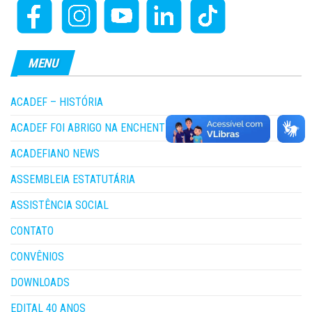
MENU
ACADEF – HISTÓRIA
ACADEF FOI ABRIGO NA ENCHENTE
ACADEFIANO NEWS
ASSEMBLEIA ESTATUTÁRIA
ASSISTÊNCIA SOCIAL
CONTATO
CONVÊNIOS
DOWNLOADS
EDITAL 40 ANOS