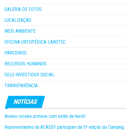
GALERIA DE FOTOS
LOCALIZAÇÃO
MEIO AMBIENTE
OFICINA ORTOPÉDICA-LABOTEC
PARCEIROS
RECURSOS HUMANOS
SELO INVESTIDOR SOCIAL
TRANSPARÊNCIA
Brenno recebe prótese com estilo de herói!
Representantes da ACADEF participam da 5ª edição do Camping