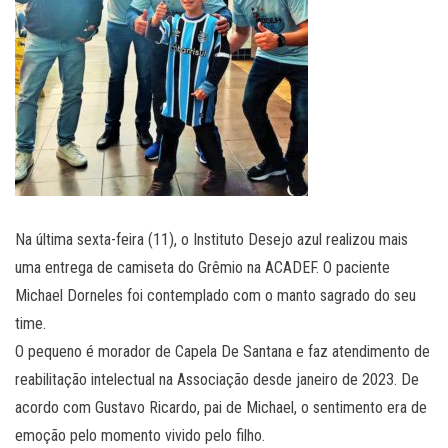
Na última sexta-feira (11), o Instituto Desejo azul realizou mais
uma entrega de camiseta do Grêmio na ACADEF. O paciente
Michael Dorneles foi contemplado com o manto sagrado do seu
time.
O pequeno é morador de Capela De Santana e faz atendimento de
reabilitação intelectual na Associação desde janeiro de 2023. De
acordo com Gustavo Ricardo, pai de Michael, o sentimento era de
emoção pelo momento vivido pelo filho.