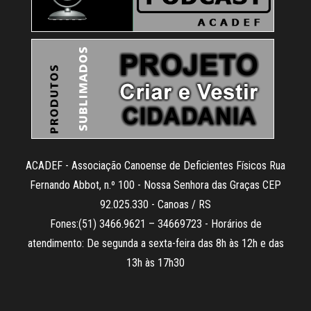
ACADEF - Associação Canoense de Deficientes Físicos Rua
Fernando Abbot, n.º 100 - Nossa Senhora das Graças CEP
92.025.330 - Canoas / RS
Fones:(51) 3466.9621 – 34669723 - Horários de
atendimento: De segunda a sexta-feira das 8h às 12h e das
13h às 17h30