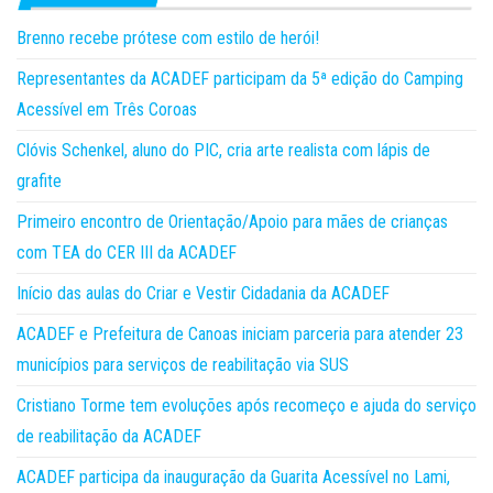
Brenno recebe prótese com estilo de herói!
Representantes da ACADEF participam da 5ª edição do Camping
Acessível em Três Coroas
Clóvis Schenkel, aluno do PIC, cria arte realista com lápis de
grafite
Primeiro encontro de Orientação/Apoio para mães de crianças
com TEA do CER III da ACADEF
Início das aulas do Criar e Vestir Cidadania da ACADEF
ACADEF e Prefeitura de Canoas iniciam parceria para atender 23
municípios para serviços de reabilitação via SUS
Cristiano Torme tem evoluções após recomeço e ajuda do serviço
de reabilitação da ACADEF
ACADEF participa da inauguração da Guarita Acessível no Lami,