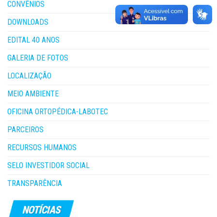
CONVÊNIOS
DOWNLOADS
EDITAL 40 ANOS
GALERIA DE FOTOS
LOCALIZAÇÃO
MEIO AMBIENTE
OFICINA ORTOPÉDICA-LABOTEC
PARCEIROS
RECURSOS HUMANOS
SELO INVESTIDOR SOCIAL
TRANSPARÊNCIA