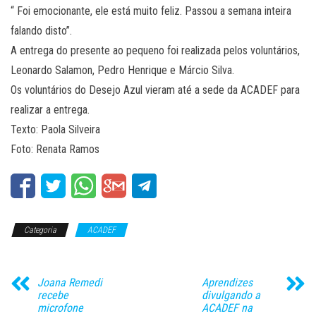
“ Foi emocionante, ele está muito feliz. Passou a semana inteira
falando disto”.
A entrega do presente ao pequeno foi realizada pelos voluntários,
Leonardo Salamon, Pedro Henrique e Márcio Silva.
Os voluntários do Desejo Azul vieram até a sede da ACADEF para
realizar a entrega.
Texto: Paola Silveira
Foto: Renata Ramos
Categoria
ACADEF
Joana Remedi
Aprendizes
recebe
divulgando a
microfone
ACADEF na