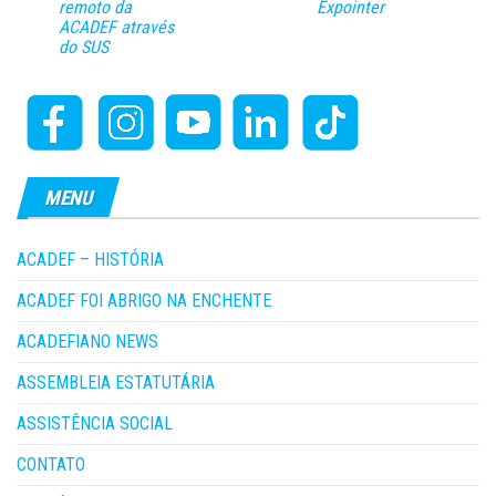
remoto da
Expointer
ACADEF através
do SUS
MENU
ACADEF – HISTÓRIA
ACADEF FOI ABRIGO NA ENCHENTE
ACADEFIANO NEWS
ASSEMBLEIA ESTATUTÁRIA
ASSISTÊNCIA SOCIAL
CONTATO