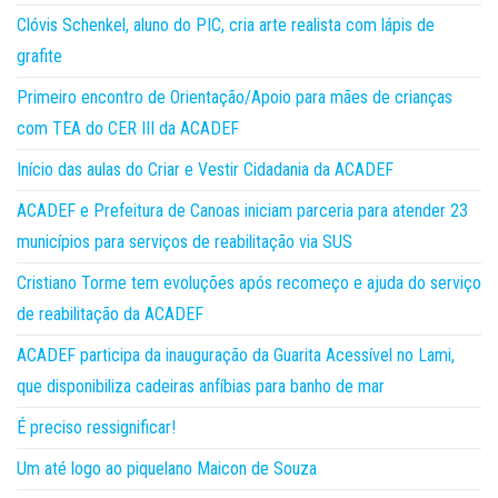
Clóvis Schenkel, aluno do PIC, cria arte realista com lápis de
grafite
Primeiro encontro de Orientação/Apoio para mães de crianças
com TEA do CER III da ACADEF
Início das aulas do Criar e Vestir Cidadania da ACADEF
ACADEF e Prefeitura de Canoas iniciam parceria para atender 23
municípios para serviços de reabilitação via SUS
Cristiano Torme tem evoluções após recomeço e ajuda do serviço
de reabilitação da ACADEF
ACADEF participa da inauguração da Guarita Acessível no Lami,
que disponibiliza cadeiras anfíbias para banho de mar
É preciso ressignificar!
Um até logo ao piquelano Maicon de Souza