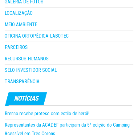
GALERIA DE FOTOS
LOCALIZAÇÃO
MEIO AMBIENTE
OFICINA ORTOPÉDICA-LABOTEC
PARCEIROS
RECURSOS HUMANOS
SELO INVESTIDOR SOCIAL
TRANSPARÊNCIA
Brenno recebe prótese com estilo de herói!
Representantes da ACADEF participam da 5ª edição do Camping
Acessível em Três Coroas