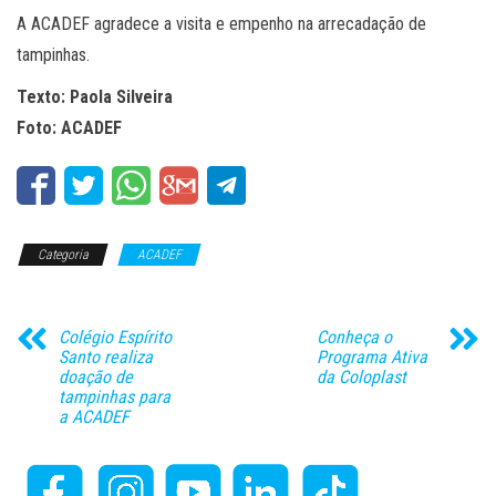
A ACADEF agradece a visita e empenho na arrecadação de
tampinhas.
Texto: Paola Silveira
Foto: ACADEF
Categoria
ACADEF
Colégio Espírito
Conheça o
Santo realiza
Programa Ativa
doação de
da Coloplast
tampinhas para
a ACADEF