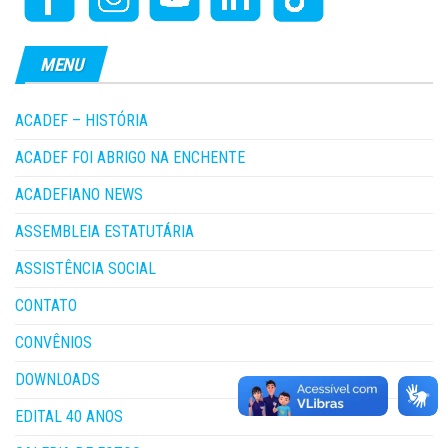
MENU
ACADEF – HISTÓRIA
ACADEF FOI ABRIGO NA ENCHENTE
ACADEFIANO NEWS
ASSEMBLEIA ESTATUTÁRIA
ASSISTÊNCIA SOCIAL
CONTATO
CONVÊNIOS
DOWNLOADS
EDITAL 40 ANOS