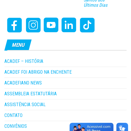
Últimos Dias
MENU
ACADEF – HISTÓRIA
ACADEF FOI ABRIGO NA ENCHENTE
ACADEFIANO NEWS
ASSEMBLEIA ESTATUTÁRIA
ASSISTÊNCIA SOCIAL
CONTATO
CONVÊNIOS