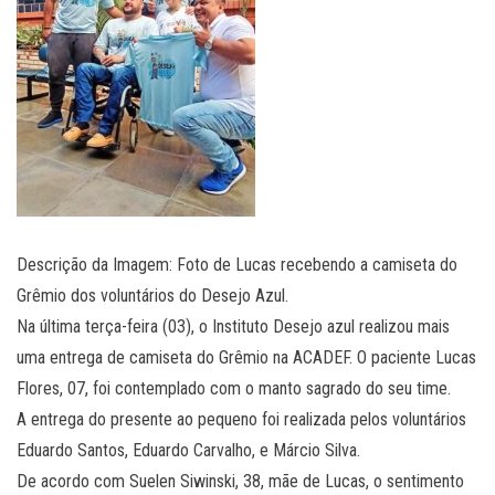
Descrição da Imagem: Foto de Lucas recebendo a camiseta do
Grêmio dos voluntários do Desejo Azul.
Na última terça-feira (03), o Instituto Desejo azul realizou mais
uma entrega de camiseta do Grêmio na ACADEF. O paciente Lucas
Flores, 07, foi contemplado com o manto sagrado do seu time.
A entrega do presente ao pequeno foi realizada pelos voluntários
Eduardo Santos, Eduardo Carvalho, e Márcio Silva.
De acordo com Suelen Siwinski, 38, mãe de Lucas, o sentimento