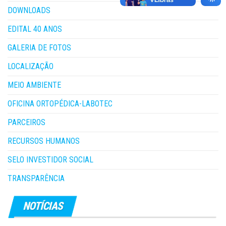
DOWNLOADS
EDITAL 40 ANOS
GALERIA DE FOTOS
LOCALIZAÇÃO
MEIO AMBIENTE
OFICINA ORTOPÉDICA-LABOTEC
PARCEIROS
RECURSOS HUMANOS
SELO INVESTIDOR SOCIAL
TRANSPARÊNCIA