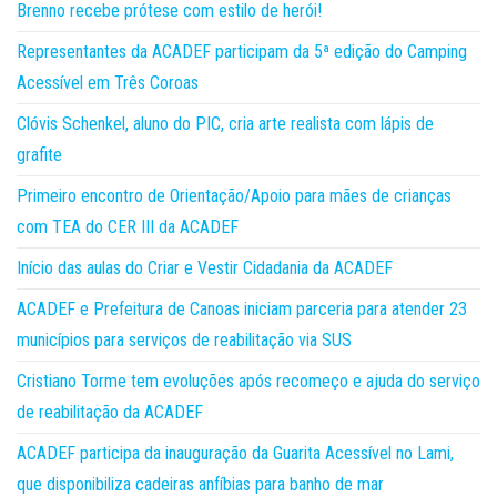
Brenno recebe prótese com estilo de herói!
Representantes da ACADEF participam da 5ª edição do Camping
Acessível em Três Coroas
Clóvis Schenkel, aluno do PIC, cria arte realista com lápis de
grafite
Primeiro encontro de Orientação/Apoio para mães de crianças
com TEA do CER III da ACADEF
Início das aulas do Criar e Vestir Cidadania da ACADEF
ACADEF e Prefeitura de Canoas iniciam parceria para atender 23
municípios para serviços de reabilitação via SUS
Cristiano Torme tem evoluções após recomeço e ajuda do serviço
de reabilitação da ACADEF
ACADEF participa da inauguração da Guarita Acessível no Lami,
que disponibiliza cadeiras anfíbias para banho de mar