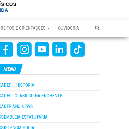
IREITOS E ORIENTAÇÕES
OUVIDORIA
MENU
CADEF – HISTÓRIA
CADEF FOI ABRIGO NA ENCHENTE
CADEFIANO NEWS
SSEMBLEIA ESTATUTÁRIA
SSISTÊNCIA SOCIAL