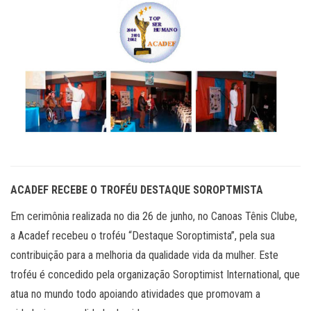
ACADEF RECEBE O TROFÉU DESTAQUE SOROPTMISTA
Em cerimônia realizada no dia 26 de junho, no Canoas Tênis Clube,
a Acadef recebeu o troféu “Destaque Soroptimista”, pela sua
contribuição para a melhoria da qualidade vida da mulher. Este
troféu é concedido pela organização Soroptimist International, que
atua no mundo todo apoiando atividades que promovam a