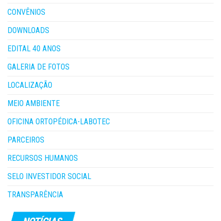
CONVÊNIOS
DOWNLOADS
EDITAL 40 ANOS
GALERIA DE FOTOS
LOCALIZAÇÃO
MEIO AMBIENTE
OFICINA ORTOPÉDICA-LABOTEC
PARCEIROS
RECURSOS HUMANOS
SELO INVESTIDOR SOCIAL
TRANSPARÊNCIA