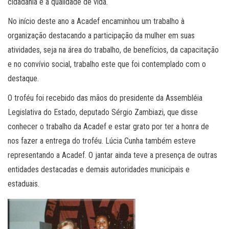
cidadania e a qualidade de vida.
No início deste ano a Acadef encaminhou um trabalho à
organização destacando a participação da mulher em suas
atividades, seja na área do trabalho, de benefícios, da capacitação
e no convívio social, trabalho este que foi contemplado com o
destaque.
O troféu foi recebido das mãos do presidente da Assembléia
Legislativa do Estado, deputado Sérgio Zambiazi, que disse
conhecer o trabalho da Acadef e estar grato por ter a honra de
nos fazer a entrega do troféu. Lúcia Cunha também esteve
representando a Acadef. O jantar ainda teve a presença de outras
entidades destacadas e demais autoridades municipais e
estaduais.