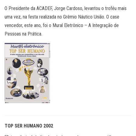
O Presidente da ACADEF, Jorge Cardoso, levantou o troféu mais
uma vez, na festa realizada no Grêmio Náutico União. O case
vencedor, este ano, foi o Mural Eletrônico – A Integração de
Pessoas na Prática.
TOP SER HUMANO 2002