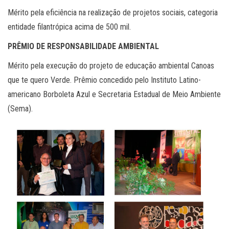
Mérito pela eficiência na realização de projetos sociais, categoria
entidade filantrópica acima de 500 mil.
PRÊMIO DE RESPONSABILIDADE AMBIENTAL
Mérito pela execução do projeto de educação ambiental Canoas
que te quero Verde. Prêmio concedido pelo Instituto Latino-
americano Borboleta Azul e Secretaria Estadual de Meio Ambiente
(Sema).