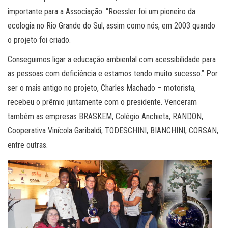
importante para a Associação. “Roessler foi um pioneiro da
ecologia no Rio Grande do Sul, assim como nós, em 2003 quando
o projeto foi criado.
Conseguimos ligar a educação ambiental com acessibilidade para
as pessoas com deficiência e estamos tendo muito sucesso.” Por
ser o mais antigo no projeto, Charles Machado – motorista,
recebeu o prêmio juntamente com o presidente. Venceram
também as empresas BRASKEM, Colégio Anchieta, RANDON,
Cooperativa Vinícola Garibaldi, TODESCHINI, BIANCHINI, CORSAN,
entre outras.