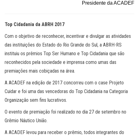
Presidente da ACADEF
Top Cidadania da ABRH 2017
Com o objetivo de reconhecer, incentivar e divulgar as atividades
das instituições do Estado do Rio Grande do Sul, a ABRH-RS
instituiu os prêmios Top Ser Humano e Top Cidadania que são
reconhecidos pela sociedade e imprensa como umas das
premiações mais cobiçadas na área.
A ACADEF na edição de 2017 concorreu com o case Projeto
Cuidar e foi uma das vencedoras do Top Cidadania na Categoria
Organização sem fins lucrativos.
O evento de premiação foi realizado no dia 27 de setembro no
Grêmio Náutico União.
A ACADEF levou para receber o prêmio, todos integrantes do