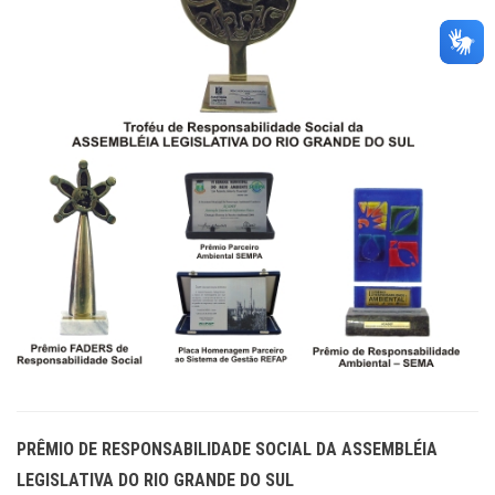
PRÊMIO DE RESPONSABILIDADE SOCIAL DA ASSEMBLÉIA
LEGISLATIVA DO RIO GRANDE DO SUL