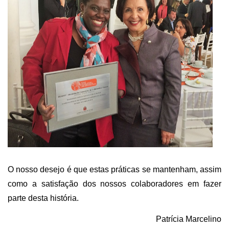
O nosso desejo é que estas práticas se mantenham, assim
como a satisfação dos nossos colaboradores em fazer
parte desta história.
Patrícia Marcelino