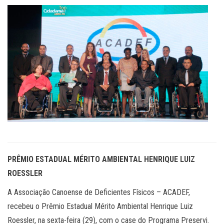
PRÊMIO ESTADUAL MÉRITO AMBIENTAL HENRIQUE LUIZ
ROESSLER
A Associação Canoense de Deficientes Físicos – ACADEF,
recebeu o Prêmio Estadual Mérito Ambiental Henrique Luiz
Roessler, na sexta-feira (29), com o case do Programa Preservi.