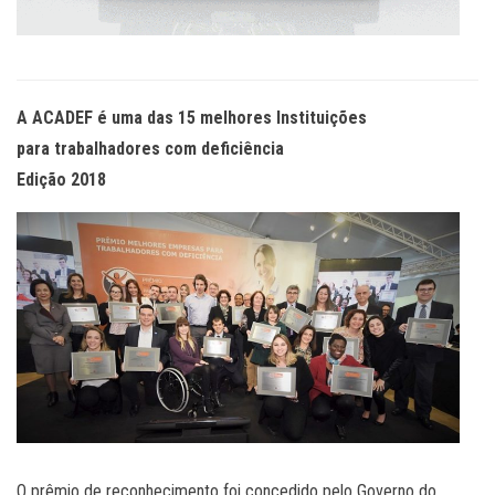
A ACADEF é uma das 15 melhores Instituições
para trabalhadores com deficiência
Edição 2018
O prêmio de reconhecimento foi concedido pelo Governo do