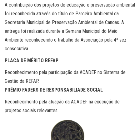
A contribuição dos projetos de educação e preservação ambiental
foi reconhecida através do título de Parceiro Ambiental da
Secretaria Municipal de Preservação Ambiental de Canoas. A
entrega foi realizada durante a Semana Municipal do Meio
Ambiente reconhecendo o trabalho da Associação pela 4ª vez
consecutiva.
PLACA DE MÉRITO REFAP
Reconhecimento pela participação da ACADEF no Sistema de
Gestão da REFAP.
PRÊMIO FADERS DE RESPONSABILIADE SOCIAL
Reconhecimento pela atuação da ACADEF na execução de
projetos sociais relevantes.