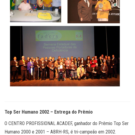
Top Ser Humano 2002 – Entrega do Prêmio
O CENTRO PROFISSIONAL ACADEF, ganhador do Prêmio Top Ser
Humano 2000 e 2001 – ABRH-RS, é tri-campeão em 2002.