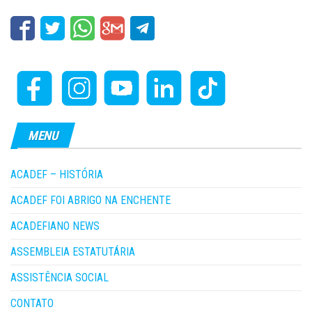
MENU
ACADEF – HISTÓRIA
ACADEF FOI ABRIGO NA ENCHENTE
ACADEFIANO NEWS
ASSEMBLEIA ESTATUTÁRIA
ASSISTÊNCIA SOCIAL
CONTATO