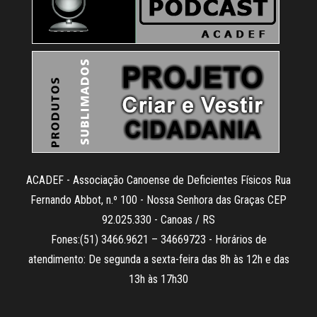
ACADEF - Associação Canoense de Deficientes Físicos Rua
Fernando Abbot, n.º 100 - Nossa Senhora das Graças CEP
92.025.330 - Canoas / RS
Fones:(51) 3466.9621 – 34669723 - Horários de
atendimento: De segunda a sexta-feira das 8h às 12h e das
13h às 17h30