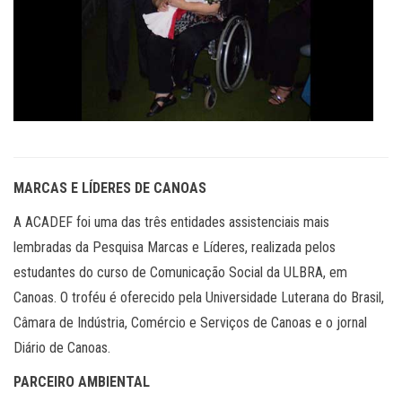
MARCAS E LÍDERES DE CANOAS
A ACADEF foi uma das três entidades assistenciais mais
lembradas da Pesquisa Marcas e Líderes, realizada pelos
estudantes do curso de Comunicação Social da ULBRA, em
Canoas. O troféu é oferecido pela Universidade Luterana do Brasil,
Câmara de Indústria, Comércio e Serviços de Canoas e o jornal
Diário de Canoas.
PARCEIRO AMBIENTAL