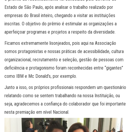
Estado de São Paulo, após analisar o trabalho realizado por
empresas do Brasil inteiro, chegando a visitar as instituições
inscritas. O objetivo do prêmio é estimular as organizações a
aperfeiçoar programas e projetos a respeito da diversidade.
Ficamos extremamente lisonjeados, pois aqui na Associação
somos protagonistas e nossas práticas de acessibilidade, cultura
organizacional, recrutamento e seleção, gestão de pessoas com
deficiência e protagonismo foram reconhecidas entre “gigantes”
como IBM e Mc Donald’s, por exemplo.
Junto a isso, os próprios profissionais respondem um questionário
relatando como se sentem trabalhando na nossa Instituição, ou
seja, agradecemos a confiança do colaborador que foi importante
nesta premiação em nível Nacional.