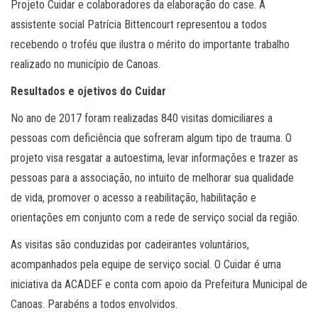
Projeto Cuidar e colaboradores da elaboração do case. A
assistente social Patrícia Bittencourt representou a todos
recebendo o troféu que ilustra o mérito do importante trabalho
realizado no município de Canoas.
Resultados e ojetivos do Cuidar
No ano de 2017 foram realizadas 840 visitas domiciliares a
pessoas com deficiência que sofreram algum tipo de trauma. O
projeto visa resgatar a autoestima, levar informações e trazer as
pessoas para a associação, no intuito de melhorar sua qualidade
de vida, promover o acesso a reabilitação, habilitação e
orientações em conjunto com a rede de serviço social da região.
As visitas são conduzidas por cadeirantes voluntários,
acompanhados pela equipe de serviço social. O Cuidar é uma
iniciativa da ACADEF e conta com apoio da Prefeitura Municipal de
Canoas. Parabéns a todos envolvidos.