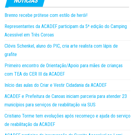
Brenno recebe prótese com estilo de herói!
Representantes da ACADEF participam da 5ª edição do Camping
Acessível em Três Coroas
Clóvis Schenkel, aluno do PIC, cria arte realista com lápis de
grafite
Primeiro encontro de Orientação/Apoio para mães de crianças
com TEA do CER III da ACADEF
Início das aulas do Criar e Vestir Cidadania da ACADEF
ACADEF e Prefeitura de Canoas iniciam parceria para atender 23
municípios para serviços de reabilitação via SUS
Cristiano Torme tem evoluções após recomeço e ajuda do serviço
de reabilitação da ACADEF