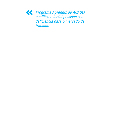
Programa Aprendiz da ACADEF
qualifica e inclui pessoas com
deficiência para o mercado de
trabalho