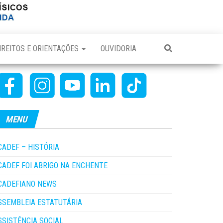
IREITOS E ORIENTAÇÕES
OUVIDORIA
MENU
CADEF – HISTÓRIA
CADEF FOI ABRIGO NA ENCHENTE
CADEFIANO NEWS
SSEMBLEIA ESTATUTÁRIA
SSISTÊNCIA SOCIAL