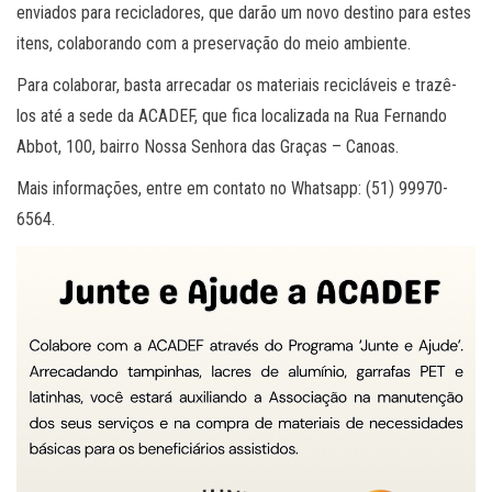
enviados para recicladores, que darão um novo destino para estes
itens, colaborando com a preservação do meio ambiente.
Para colaborar, basta arrecadar os materiais recicláveis e trazê-
los até a sede da ACADEF, que fica localizada na Rua Fernando
Abbot, 100, bairro Nossa Senhora das Graças – Canoas.
Mais informações, entre em contato no Whatsapp: (51) 99970-
6564.