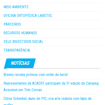
MEIO AMBIENTE
OFICINA ORTOPÉDICA-LABOTEC
PARCEIROS
RECURSOS HUMANOS
SELO INVESTIDOR SOCIAL
TRANSPARÊNCIA
Brenno recebe prótese com estilo de herói!
Representantes da ACADEF participam da 5ª edição do Camping
Acessível em Três Coroas
Clóvis Schenkel, aluno do PIC, cria arte realista com lápis de