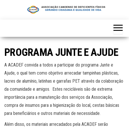
Skip
to
the
content
PROGRAMA JUNTE E AJUDE
A ACADEF convida a todos a participar do programa Junte e
Ajude, o qual tem como objetivo arrecadar tampinhas plásticas,
lacres de alumínio, latinhas e garrafas PET através da colaboração
da comunidade e amigos. Estes recicláveis são de extrema
importância para a manutenção dos serviços da Associação,
compra de insumos para a higienização do local, cestas básicas
para beneficiários e outros materiais de necessidade.
Além disso, os materiais arrecadados pela ACADEF serão