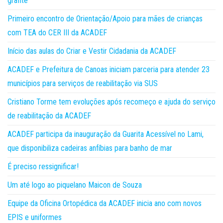
grafite
Primeiro encontro de Orientação/Apoio para mães de crianças
com TEA do CER III da ACADEF
Início das aulas do Criar e Vestir Cidadania da ACADEF
ACADEF e Prefeitura de Canoas iniciam parceria para atender 23
municípios para serviços de reabilitação via SUS
Cristiano Torme tem evoluções após recomeço e ajuda do serviço
de reabilitação da ACADEF
ACADEF participa da inauguração da Guarita Acessível no Lami,
que disponibiliza cadeiras anfíbias para banho de mar
É preciso ressignificar!
Um até logo ao piquelano Maicon de Souza
Equipe da Oficina Ortopédica da ACADEF inicia ano com novos
EPIS e uniformes