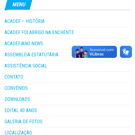
MENU
ACADEF – HISTÓRIA
ACADEF FOI ABRIGO NA ENCHENTE
ACADEFIANO NEWS
ASSEMBLEIA ESTATUTÁRIA
ASSISTÊNCIA SOCIAL
CONTATO
CONVÊNIOS
DOWNLOADS
EDITAL 40 ANOS
GALERIA DE FOTOS
LOCALIZAÇÃO