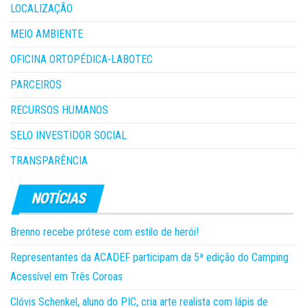
LOCALIZAÇÃO
MEIO AMBIENTE
OFICINA ORTOPÉDICA-LABOTEC
PARCEIROS
RECURSOS HUMANOS
SELO INVESTIDOR SOCIAL
TRANSPARÊNCIA
Brenno recebe prótese com estilo de herói!
Representantes da ACADEF participam da 5ª edição do Camping
Acessível em Três Coroas
Clóvis Schenkel, aluno do PIC, cria arte realista com lápis de