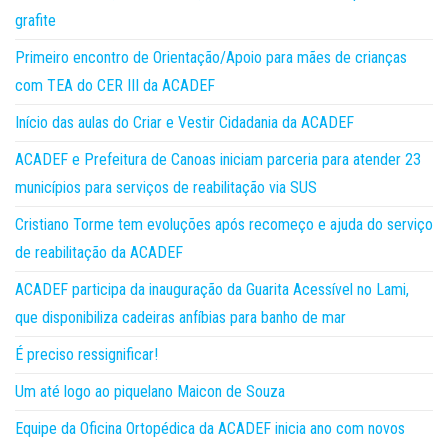
grafite
Primeiro encontro de Orientação/Apoio para mães de crianças
com TEA do CER III da ACADEF
Início das aulas do Criar e Vestir Cidadania da ACADEF
ACADEF e Prefeitura de Canoas iniciam parceria para atender 23
municípios para serviços de reabilitação via SUS
Cristiano Torme tem evoluções após recomeço e ajuda do serviço
de reabilitação da ACADEF
ACADEF participa da inauguração da Guarita Acessível no Lami,
que disponibiliza cadeiras anfíbias para banho de mar
É preciso ressignificar!
Um até logo ao piquelano Maicon de Souza
Equipe da Oficina Ortopédica da ACADEF inicia ano com novos