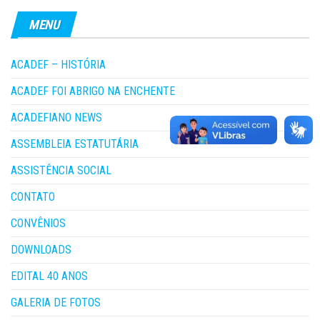
MENU
ACADEF – HISTÓRIA
ACADEF FOI ABRIGO NA ENCHENTE
ACADEFIANO NEWS
ASSEMBLEIA ESTATUTÁRIA
ASSISTÊNCIA SOCIAL
CONTATO
CONVÊNIOS
DOWNLOADS
EDITAL 40 ANOS
GALERIA DE FOTOS