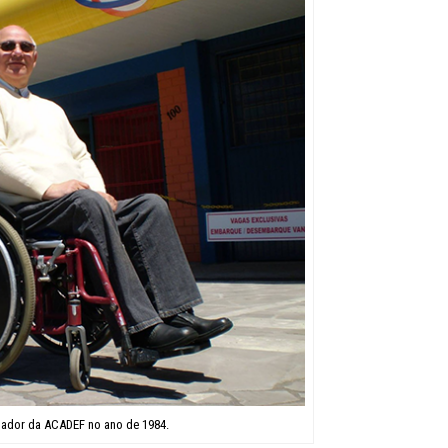
ndador da ACADEF no ano de 1984.