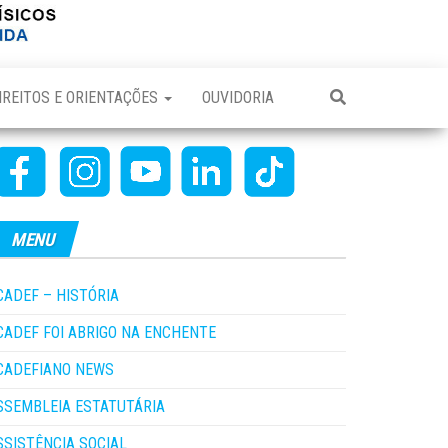
IREITOS E ORIENTAÇÕES
OUVIDORIA
MENU
CADEF – HISTÓRIA
CADEF FOI ABRIGO NA ENCHENTE
CADEFIANO NEWS
SSEMBLEIA ESTATUTÁRIA
SSISTÊNCIA SOCIAL