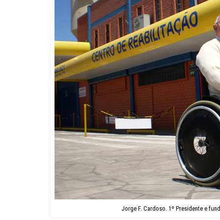
Jorge F. Cardoso. 1º Presidente e fu