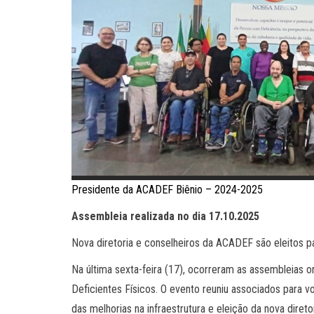
Presidente da ACADEF Biênio – 2024-2025
Assembleia realizada no dia 17.10.2025
Nova diretoria e conselheiros da ACADEF são eleitos p
Na última sexta-feira (17), ocorreram as assembleias o
Deficientes Físicos. O evento reuniu associados para
das melhorias na infraestrutura e eleição da nova direto