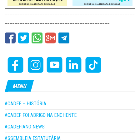
____________________________________________________
__________________________________________
MENU
ACADEF – HISTÓRIA
ACADEF FOI ABRIGO NA ENCHENTE
ACADEFIANO NEWS
ASSEMBLEIA ESTATUTÁRIA