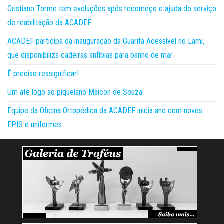
Cristiano Torme tem evoluções após recomeço e ajuda do serviço
de reabilitação da ACADEF
ACADEF participa da inauguração da Guarita Acessível no Lami,
que disponibiliza cadeiras anfíbias para banho de mar
É preciso ressignificar!
Um até logo ao piquelano Maicon de Souza
Equipe da Oficina Ortopédica da ACADEF inicia ano com novos
EPIS e uniformes