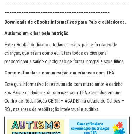
____________________________________________________
____________________________________________
Downloads de eBooks informativos para Pais e cuidadores.
Autismo um olhar pela nutrição
Este eBook é dedicado a todas as mães, pais e familares de
crianças, que assim como eu, lutam todos os dias para
proporcionar a saúde e inclçusão de forma integral a seus filhos
Como estimular a comunicação em crianças com TEA
Este guia informativo foi estruturado com muito amor e carinho
aos Pais e cuidadores de crianças com TEA atendidos em um
Centro de Reabilitação CERIII – ACADEF na cidade de Canoas –
RS , nas áreas da reabilitação intelectual e auditiva.