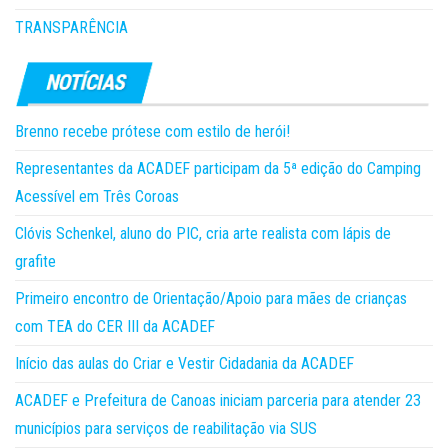
TRANSPARÊNCIA
Brenno recebe prótese com estilo de herói!
Representantes da ACADEF participam da 5ª edição do Camping
Acessível em Três Coroas
Clóvis Schenkel, aluno do PIC, cria arte realista com lápis de
grafite
Primeiro encontro de Orientação/Apoio para mães de crianças
com TEA do CER III da ACADEF
Início das aulas do Criar e Vestir Cidadania da ACADEF
ACADEF e Prefeitura de Canoas iniciam parceria para atender 23
municípios para serviços de reabilitação via SUS