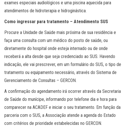
exames especiais audiológicos e uma piscina aquecida para
atendimentos de hidroterapia e hidroginástica.
Como ingressar para tratamento – Atendimento SUS
Procure a Unidade de Saúde mais próxima de sua residência e
faça uma consulta com um médico do posto de saúde, ou
diretamente do hospital onde esteja internado ou de onde
receberá a alta desde que seja credenciado ao SUS. Havendo
indicação, ele vai prescrever, em um formulário do SUS, o tipo de
tratamento ou equipamento necessário, através do Sistema de
Gerenciamento de Consultas – GERCON.
A confirmação do agendamento irá ocorrer através da Secretaria
de Saúde do munícipe, informando por telefone dia e hora para
comparecer na ACADEF e iniciar o seu tratamento. Em função da
parceria com o SUS, a Associação atende a agenda do Estado
com critérios de prioridade estabelecidas no GERCON.