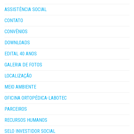
ASSISTÊNCIA SOCIAL
CONTATO
CONVÊNIOS
DOWNLOADS
EDITAL 40 ANOS
GALERIA DE FOTOS
LOCALIZAÇÃO
MEIO AMBIENTE
OFICINA ORTOPÉDICA-LABOTEC
PARCEIROS
RECURSOS HUMANOS
SELO INVESTIDOR SOCIAL