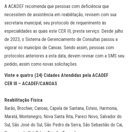
A ACADEF recomenda que pessoas com deficiência que
necessitem de assistência em reabilitação, revisem com sua
secretaria municipal, seu protocolo de requerimento às
especialidades as quais este CER III, presta serviço. Desde julho
de 2023, o Sistema de Gerenciamento de Consultas passou a
vigorar no município de Canoas. Sendo assim, pessoas com
protocolos anteriores a esta data, devem revisar com a SMS seu
pedido, assim como novas solicitações.
Vinte e quatro (24) Cidades Atendidas pela ACADEF
CER III – ACADEF/CANOAS
Reabilitação Física
Barão, Brochier, Canoas, Capela de Santana, Esteio, Harmonia,
Maratá, Montenegro, Nova Santa Rita, Pareci Novo, Salvador do
Sul, São José do Sul, São Pedro da Serra, São Sebastião do Cai,