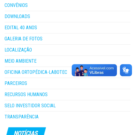
CONVÊNIOS
DOWNLOADS
EDITAL 40 ANOS
GALERIA DE FOTOS
LOCALIZAÇÃO
MEIO AMBIENTE
OFICINA ORTOPÉDICA-LABOTEC
PARCEIROS
RECURSOS HUMANOS
SELO INVESTIDOR SOCIAL
TRANSPARÊNCIA