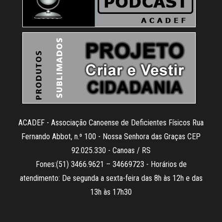
ACADEF - Associação Canoense de Deficientes Físicos Rua
Fernando Abbot, n.º 100 - Nossa Senhora das Graças CEP
92.025.330 - Canoas / RS
Fones:(51) 3466.9621 – 34669723 - Horários de
atendimento: De segunda a sexta-feira das 8h às 12h e das
13h às 17h30