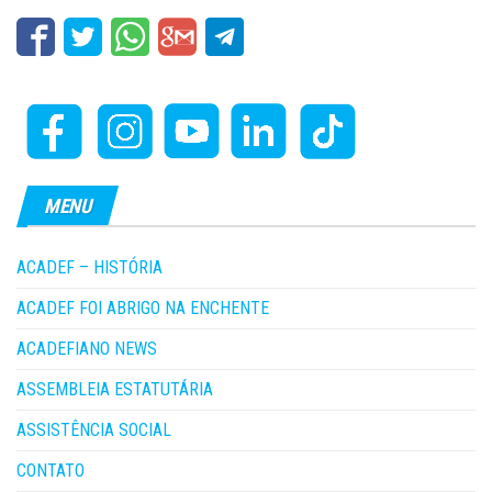
MENU
ACADEF – HISTÓRIA
ACADEF FOI ABRIGO NA ENCHENTE
ACADEFIANO NEWS
ASSEMBLEIA ESTATUTÁRIA
ASSISTÊNCIA SOCIAL
CONTATO