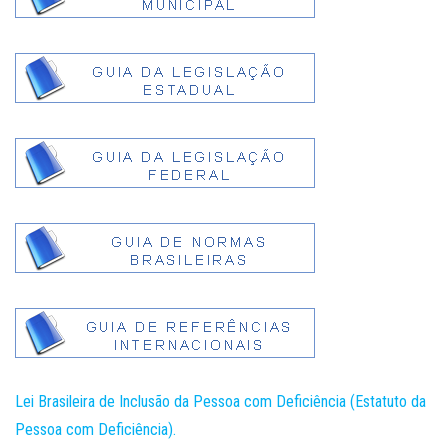
Lei Brasileira de Inclusão da Pessoa com Deficiência (Estatuto da
Pessoa com Deficiência).