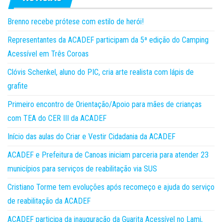
Brenno recebe prótese com estilo de herói!
Representantes da ACADEF participam da 5ª edição do Camping
Acessível em Três Coroas
Clóvis Schenkel, aluno do PIC, cria arte realista com lápis de
grafite
Primeiro encontro de Orientação/Apoio para mães de crianças
com TEA do CER III da ACADEF
Início das aulas do Criar e Vestir Cidadania da ACADEF
ACADEF e Prefeitura de Canoas iniciam parceria para atender 23
municípios para serviços de reabilitação via SUS
Cristiano Torme tem evoluções após recomeço e ajuda do serviço
de reabilitação da ACADEF
ACADEF participa da inauguração da Guarita Acessível no Lami,