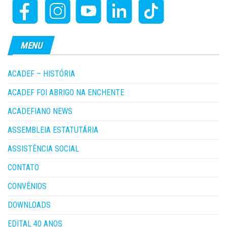
MENU
ACADEF – HISTÓRIA
ACADEF FOI ABRIGO NA ENCHENTE
ACADEFIANO NEWS
ASSEMBLEIA ESTATUTÁRIA
ASSISTÊNCIA SOCIAL
CONTATO
CONVÊNIOS
DOWNLOADS
EDITAL 40 ANOS