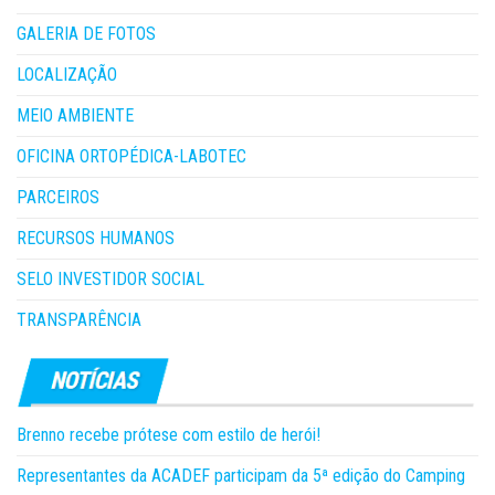
GALERIA DE FOTOS
LOCALIZAÇÃO
MEIO AMBIENTE
OFICINA ORTOPÉDICA-LABOTEC
PARCEIROS
RECURSOS HUMANOS
SELO INVESTIDOR SOCIAL
TRANSPARÊNCIA
Brenno recebe prótese com estilo de herói!
Representantes da ACADEF participam da 5ª edição do Camping