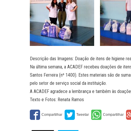
Descrição das Imagens: Doação de itens de higiene rea
Na última semana, a ACADEF recebeu doações de itens 
Santos Ferreira (nº 1400). Estes materiais são de suma
pelo setor de serviço social da instituição.
A ACADEF agradece a lembrança e também às doações,
Texto e Fotos: Renata Ramos