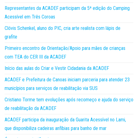
Representantes da ACADEF participam da 5ª edição do Camping
Acessível em Três Coroas
Clóvis Schenkel, aluno do PIC, cria arte realista com lápis de
grafite
Primeiro encontro de Orientação/Apoio para mães de crianças
com TEA do CER III da ACADEF
Início das aulas do Criar e Vestir Cidadania da ACADEF
ACADEF e Prefeitura de Canoas iniciam parceria para atender 23
municípios para serviços de reabilitação via SUS
Cristiano Torme tem evoluções após recomeço e ajuda do serviço
de reabilitação da ACADEF
ACADEF participa da inauguração da Guarita Acessível no Lami,
que disponibiliza cadeiras anfíbias para banho de mar