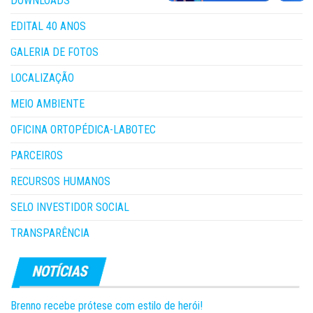
DOWNLOADS
EDITAL 40 ANOS
GALERIA DE FOTOS
LOCALIZAÇÃO
MEIO AMBIENTE
OFICINA ORTOPÉDICA-LABOTEC
PARCEIROS
RECURSOS HUMANOS
SELO INVESTIDOR SOCIAL
TRANSPARÊNCIA
Brenno recebe prótese com estilo de herói!