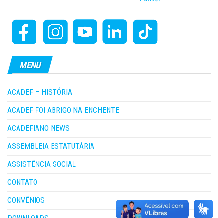
MENU
ACADEF – HISTÓRIA
ACADEF FOI ABRIGO NA ENCHENTE
ACADEFIANO NEWS
ASSEMBLEIA ESTATUTÁRIA
ASSISTÊNCIA SOCIAL
CONTATO
CONVÊNIOS