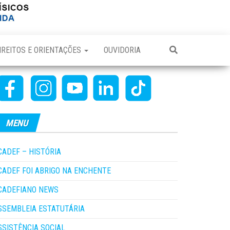
IREITOS E ORIENTAÇÕES
OUVIDORIA
MENU
CADEF – HISTÓRIA
CADEF FOI ABRIGO NA ENCHENTE
CADEFIANO NEWS
SSEMBLEIA ESTATUTÁRIA
SSISTÊNCIA SOCIAL