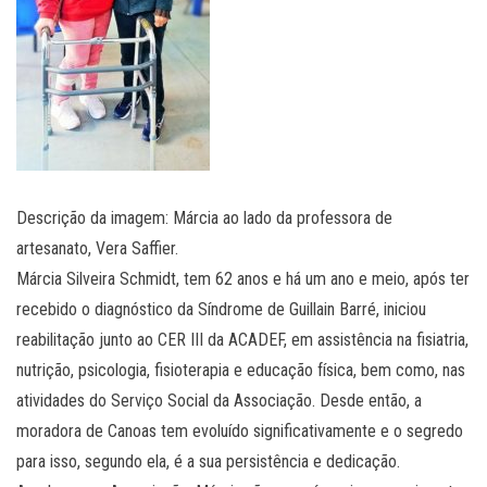
Descrição da imagem: Márcia ao lado da professora de
artesanato, Vera Saffier.
Márcia Silveira Schmidt, tem 62 anos e há um ano e meio, após ter
recebido o diagnóstico da Síndrome de Guillain Barré, iniciou
reabilitação junto ao CER III da ACADEF, em assistência na fisiatria,
nutrição, psicologia, fisioterapia e educação física, bem como, nas
atividades do Serviço Social da Associação. Desde então, a
moradora de Canoas tem evoluído significativamente e o segredo
para isso, segundo ela, é a sua persistência e dedicação.