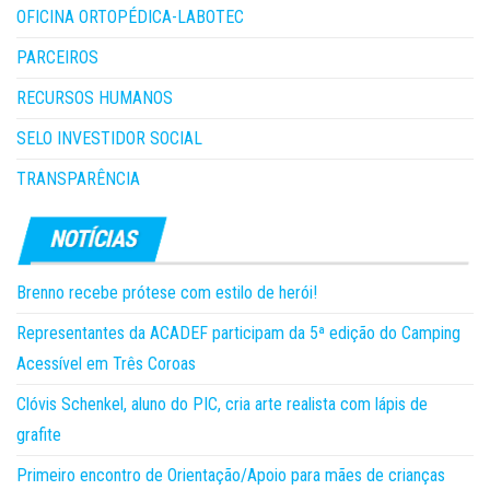
OFICINA ORTOPÉDICA-LABOTEC
PARCEIROS
RECURSOS HUMANOS
SELO INVESTIDOR SOCIAL
TRANSPARÊNCIA
Brenno recebe prótese com estilo de herói!
Representantes da ACADEF participam da 5ª edição do Camping
Acessível em Três Coroas
Clóvis Schenkel, aluno do PIC, cria arte realista com lápis de
grafite
Primeiro encontro de Orientação/Apoio para mães de crianças