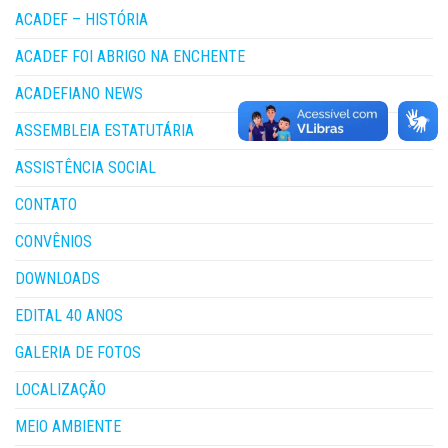
ACADEF – HISTÓRIA
ACADEF FOI ABRIGO NA ENCHENTE
ACADEFIANO NEWS
ASSEMBLEIA ESTATUTÁRIA
ASSISTÊNCIA SOCIAL
CONTATO
CONVÊNIOS
DOWNLOADS
EDITAL 40 ANOS
GALERIA DE FOTOS
LOCALIZAÇÃO
MEIO AMBIENTE