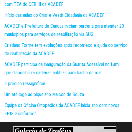
com TEA do CER III da ACADEF
Início das aulas do Criar e Vestir Cidadania da ACADEF
ACADEF e Prefeitura de Canoas iniciam parceria para atender 23
municípios para serviços de reabilitação via SUS
Cristiano Torme tem evoluções após recomeço e ajuda do serviço
de reabilitação da ACADEF
ACADEF participa da inauguração da Guarita Acessível no Lami,
que disponibiliza cadeiras anfíbias para banho de mar
É preciso ressignificar!
Um até logo ao piquelano Maicon de Souza
Equipe da Oficina Ortopédica da ACADEF inicia ano com novos
EPIS e uniformes