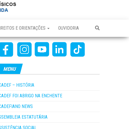
IREITOS E ORIENTAÇÕES
OUVIDORIA
MENU
CADEF – HISTÓRIA
CADEF FOI ABRIGO NA ENCHENTE
CADEFIANO NEWS
SSEMBLEIA ESTATUTÁRIA
SSISTÊNCIA SOCIAL