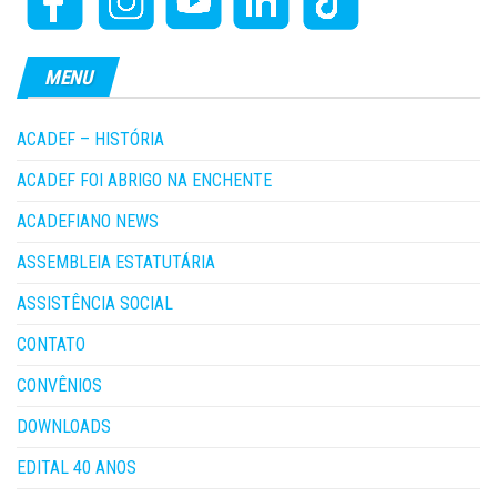
MENU
ACADEF – HISTÓRIA
ACADEF FOI ABRIGO NA ENCHENTE
ACADEFIANO NEWS
ASSEMBLEIA ESTATUTÁRIA
ASSISTÊNCIA SOCIAL
CONTATO
CONVÊNIOS
DOWNLOADS
EDITAL 40 ANOS