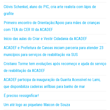
Clóvis Schenkel, aluno do PIC, cria arte realista com lápis de
grafite
Primeiro encontro de Orientação/Apoio para mães de crianças
com TEA do CER III da ACADEF
Início das aulas do Criar e Vestir Cidadania da ACADEF
ACADEF e Prefeitura de Canoas iniciam parceria para atender 23
municípios para serviços de reabilitação via SUS
Cristiano Torme tem evoluções após recomeço e ajuda do serviço
de reabilitação da ACADEF
ACADEF participa da inauguração da Guarita Acessível no Lami,
que disponibiliza cadeiras anfíbias para banho de mar
É preciso ressignificar!
Um até logo ao piquelano Maicon de Souza