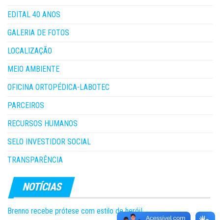
EDITAL 40 ANOS
GALERIA DE FOTOS
LOCALIZAÇÃO
MEIO AMBIENTE
OFICINA ORTOPÉDICA-LABOTEC
PARCEIROS
RECURSOS HUMANOS
SELO INVESTIDOR SOCIAL
TRANSPARÊNCIA
Brenno recebe prótese com estilo de herói!