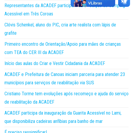
Representantes da ACADEF participam da 5ª edição do Camping
Acessível em Três Coroas
Clóvis Schenkel, aluno do PIC, cria arte realista com lápis de
grafite
Primeiro encontro de Orientação/Apoio para mães de crianças
com TEA do CER III da ACADEF
Início das aulas do Criar e Vestir Cidadania da ACADEF
ACADEF e Prefeitura de Canoas iniciam parceria para atender 23
municípios para serviços de reabilitação via SUS
Cristiano Torme tem evoluções após recomeço e ajuda do serviço
de reabilitação da ACADEF
ACADEF participa da inauguração da Guarita Acessível no Lami,
que disponibiliza cadeiras anfíbias para banho de mar
É preciso ressignificar!