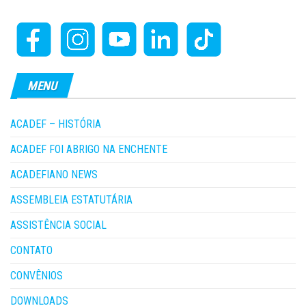
MENU
ACADEF – HISTÓRIA
ACADEF FOI ABRIGO NA ENCHENTE
ACADEFIANO NEWS
ASSEMBLEIA ESTATUTÁRIA
ASSISTÊNCIA SOCIAL
CONTATO
CONVÊNIOS
DOWNLOADS