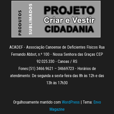
ACADEF - Associação Canoense de Deficientes Físicos Rua
Fernando Abbot, n.º 100 - Nossa Senhora das Graças CEP
92.025.330 - Canoas / RS
Fones:(51) 3466.9621 – 34669723 - Horários de
atendimento: De segunda a sexta-feira das 8h às 12h e das
13h às 17h30
Orgulhosamente mantido com
WordPress
|
Tema:
Envo
Magazine