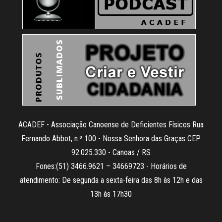
ACADEF - Associação Canoense de Deficientes Físicos Rua
Fernando Abbot, n.º 100 - Nossa Senhora das Graças CEP
92.025.330 - Canoas / RS
Fones:(51) 3466.9621 – 34669723 - Horários de
atendimento: De segunda a sexta-feira das 8h às 12h e das
13h às 17h30