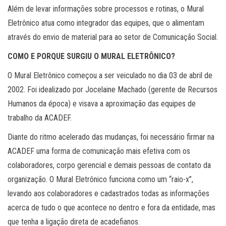
Além de levar informações sobre processos e rotinas, o Mural
Eletrônico atua como integrador das equipes, que o alimentam
através do envio de material para ao setor de Comunicação Social.
COMO E PORQUE SURGIU O MURAL ELETRÔNICO?
O Mural Eletrônico começou a ser veiculado no dia 03 de abril de
2002. Foi idealizado por Jocelaine Machado (gerente de Recursos
Humanos da época) e visava a aproximação das equipes de
trabalho da ACADEF.
Diante do ritmo acelerado das mudanças, foi necessário firmar na
ACADEF uma forma de comunicação mais efetiva com os
colaboradores, corpo gerencial e demais pessoas de contato da
organização. O Mural Eletrônico funciona como um “raio-x”,
levando aos colaboradores e cadastrados todas as informações
acerca de tudo o que acontece no dentro e fora da entidade, mas
que tenha a ligação direta de acadefianos.