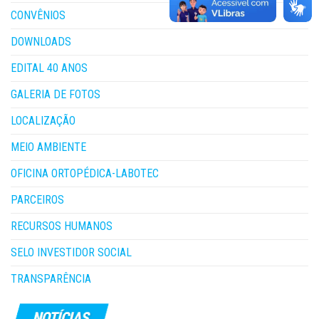
CONVÊNIOS
DOWNLOADS
EDITAL 40 ANOS
GALERIA DE FOTOS
LOCALIZAÇÃO
MEIO AMBIENTE
OFICINA ORTOPÉDICA-LABOTEC
PARCEIROS
RECURSOS HUMANOS
SELO INVESTIDOR SOCIAL
TRANSPARÊNCIA