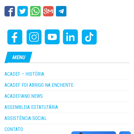
MENU
ACADEF – HISTÓRIA
ACADEF FOI ABRIGO NA ENCHENTE
ACADEFIANO NEWS
ASSEMBLEIA ESTATUTÁRIA
ASSISTÊNCIA SOCIAL
CONTATO