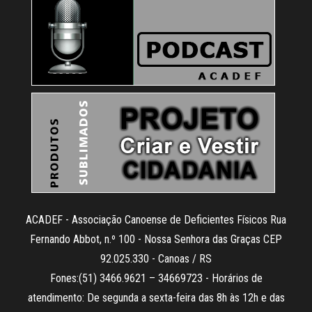
ACADEF - Associação Canoense de Deficientes Físicos Rua
Fernando Abbot, n.º 100 - Nossa Senhora das Graças CEP
92.025.330 - Canoas / RS
Fones:(51) 3466.9621 – 34669723 - Horários de
atendimento: De segunda a sexta-feira das 8h às 12h e das