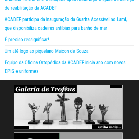
de reabilitação da ACADEF
ACADEF participa da inauguração da Guarita Acessível no Lami,
que disponibiliza cadeiras anfíbias para banho de mar
É preciso ressignificar!
Um até logo ao piquelano Maicon de Souza
Equipe da Oficina Ortopédica da ACADEF inicia ano com novos
EPIS e uniformes