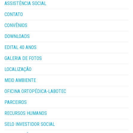
ASSISTÊNCIA SOCIAL
CONTATO
CONVÊNIOS
DOWNLOADS
EDITAL 40 ANOS
GALERIA DE FOTOS
LOCALIZAÇÃO
MEIO AMBIENTE
OFICINA ORTOPÉDICA-LABOTEC
PARCEIROS
RECURSOS HUMANOS
SELO INVESTIDOR SOCIAL