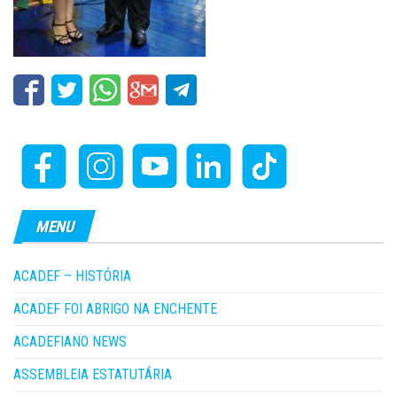
MENU
ACADEF – HISTÓRIA
ACADEF FOI ABRIGO NA ENCHENTE
ACADEFIANO NEWS
ASSEMBLEIA ESTATUTÁRIA