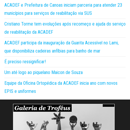
ACADEF e Prefeitura de Canoas iniciam parceria para atender 23
municípios para serviços de reabilitação via SUS
Cristiano Torme tem evoluções após recomeço e ajuda do serviço
de reabilitação da ACADEF
ACADEF participa da inauguração da Guarita Acessível no Lami,
que disponibiliza cadeiras anfíbias para banho de mar
É preciso ressignificar!
Um até logo ao piquelano Maicon de Souza
Equipe da Oficina Ortopédica da ACADEF inicia ano com novos
EPIS e uniformes