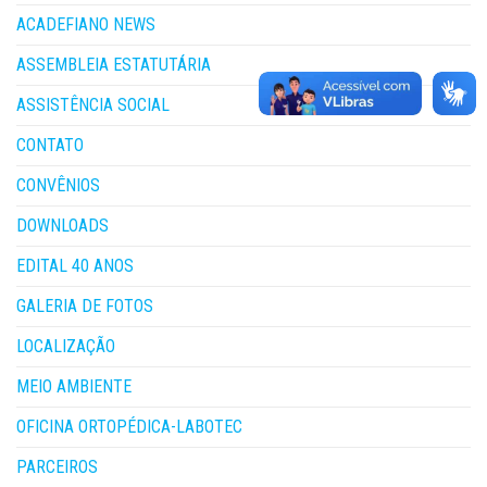
ACADEFIANO NEWS
ASSEMBLEIA ESTATUTÁRIA
ASSISTÊNCIA SOCIAL
CONTATO
CONVÊNIOS
DOWNLOADS
EDITAL 40 ANOS
GALERIA DE FOTOS
LOCALIZAÇÃO
MEIO AMBIENTE
OFICINA ORTOPÉDICA-LABOTEC
PARCEIROS