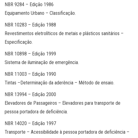
NBR 9284 – Edição 1986
Equipamento Urbano – Classificação.
NBR 10283 – Edição 1988
Revestimentos eletrolíticos de metais e plásticos sanitários –
Especificação.
NBR 10898 – Edição 1999
Sistema de iluminação de emergência.
NBR 11003 – Edição 1990
Tintas –Determinação da aderência – Método de ensaio.
NBR 13994 – Edição 2000
Elevadores de Passageiros – Elevadores para transporte de
pessoa portadora de deficiência.
NBR 14020 – Edição 1997
Transporte – Acessibilidade à pessoa portadora de deficiência –