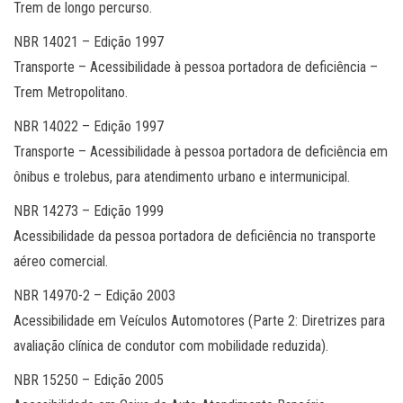
Trem de longo percurso.
NBR 14021 – Edição 1997
Transporte – Acessibilidade à pessoa portadora de deficiência –
Trem Metropolitano.
NBR 14022 – Edição 1997
Transporte – Acessibilidade à pessoa portadora de deficiência em
ônibus e trolebus, para atendimento urbano e intermunicipal.
NBR 14273 – Edição 1999
Acessibilidade da pessoa portadora de deficiência no transporte
aéreo comercial.
NBR 14970-2 – Edição 2003
Acessibilidade em Veículos Automotores (Parte 2: Diretrizes para
avaliação clínica de condutor com mobilidade reduzida).
NBR 15250 – Edição 2005