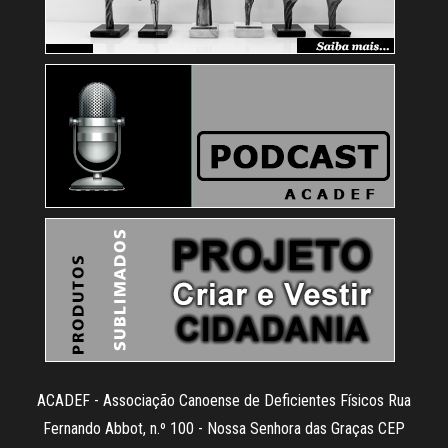
ACADEF - Associação Canoense de Deficientes Físicos Rua
Fernando Abbot, n.º 100 - Nossa Senhora das Graças CEP