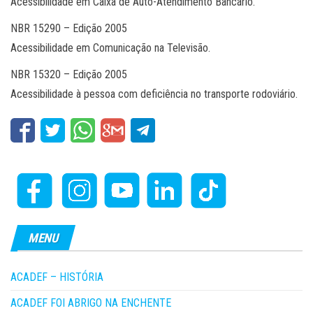
Acessibilidade em Caixa de Auto-Atendimento Bancário.
NBR 15290 – Edição 2005
Acessibilidade em Comunicação na Televisão.
NBR 15320 – Edição 2005
Acessibilidade à pessoa com deficiência no transporte rodoviário.
MENU
ACADEF – HISTÓRIA
ACADEF FOI ABRIGO NA ENCHENTE