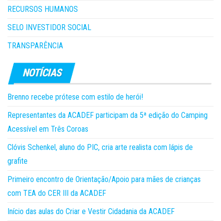
RECURSOS HUMANOS
SELO INVESTIDOR SOCIAL
TRANSPARÊNCIA
Brenno recebe prótese com estilo de herói!
Representantes da ACADEF participam da 5ª edição do Camping
Acessível em Três Coroas
Clóvis Schenkel, aluno do PIC, cria arte realista com lápis de
grafite
Primeiro encontro de Orientação/Apoio para mães de crianças
com TEA do CER III da ACADEF
Início das aulas do Criar e Vestir Cidadania da ACADEF