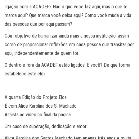
ligação com a ACADEF? Não o que você faz aqui, mas o que te
marca aqui? Que marca você deixa aqui? Como você muda a vida
das pessoas que por aqui passam?
Com objetivo de humanizar ainda mais a nossa instituição, assim
como de proporcionar reflexões em cada pessoa que transitar por
aqui, independentemente de quem for.
O dentro e fora da ACADEF estão ligados. E você? De que forma
estabelece este elo?
A quarta Edição do Projeto Elos
É com Alice Karolina dos S. Machado
Assista ao vídeo no final da pagina.
Um caso de superação, dedicação e amor
Alice Karolina dos Santos Machado tem apenas três anos e muita