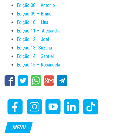
Edição 08 – Antonio
Edição 09 – Bruno
Edição 10 – Lina
Edição 11 – Alexandra
Edição 12 – Joel
Edição 13 -Suzana
Edição 14 – Gabriel
Edição 15 – Rosângela
MENU