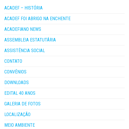
ACADEF – HISTÓRIA
ACADEF FOI ABRIGO NA ENCHENTE
ACADEFIANO NEWS
ASSEMBLEIA ESTATUTÁRIA
ASSISTÊNCIA SOCIAL
CONTATO
CONVÊNIOS
DOWNLOADS
EDITAL 40 ANOS
GALERIA DE FOTOS
LOCALIZAÇÃO
MEIO AMBIENTE