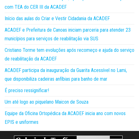
com TEA do CER III da ACADEF
Início das aulas do Criar e Vestir Cidadania da ACADEF
ACADEF e Prefeitura de Canoas iniciam parceria para atender 23
municípios para serviços de reabilitação via SUS
Cristiano Torme tem evoluções após recomeço e ajuda do serviço
de reabilitação da ACADEF
ACADEF participa da inauguração da Guarita Acessível no Lami,
que disponibiliza cadeiras anfíbias para banho de mar
É preciso ressignificar!
Um até logo ao piquelano Maicon de Souza
Equipe da Oficina Ortopédica da ACADEF inicia ano com novos
EPIS e uniformes