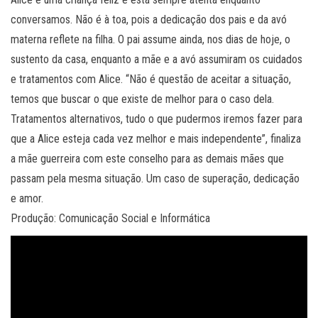
conversamos. Não é à toa, pois a dedicação dos pais e da avó
materna reflete na filha. O pai assume ainda, nos dias de hoje, o
sustento da casa, enquanto a mãe e a avó assumiram os cuidados
e tratamentos com Alice. “Não é questão de aceitar a situação,
temos que buscar o que existe de melhor para o caso dela.
Tratamentos alternativos, tudo o que pudermos iremos fazer para
que a Alice esteja cada vez melhor e mais independente”, finaliza
a mãe guerreira com este conselho para as demais mães que
passam pela mesma situação. Um caso de superação, dedicação
e amor.
Produção: Comunicação Social e Informática