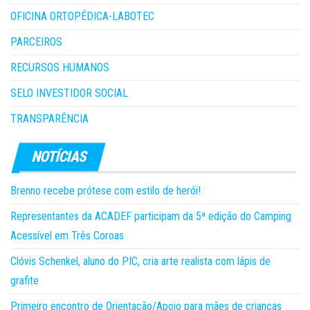
OFICINA ORTOPÉDICA-LABOTEC
PARCEIROS
RECURSOS HUMANOS
SELO INVESTIDOR SOCIAL
TRANSPARÊNCIA
Brenno recebe prótese com estilo de herói!
Representantes da ACADEF participam da 5ª edição do Camping
Acessível em Três Coroas
Clóvis Schenkel, aluno do PIC, cria arte realista com lápis de
grafite
Primeiro encontro de Orientação/Apoio para mães de crianças