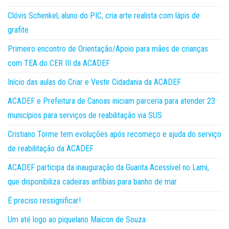
Clóvis Schenkel, aluno do PIC, cria arte realista com lápis de
grafite
Primeiro encontro de Orientação/Apoio para mães de crianças
com TEA do CER III da ACADEF
Início das aulas do Criar e Vestir Cidadania da ACADEF
ACADEF e Prefeitura de Canoas iniciam parceria para atender 23
municípios para serviços de reabilitação via SUS
Cristiano Torme tem evoluções após recomeço e ajuda do serviço
de reabilitação da ACADEF
ACADEF participa da inauguração da Guarita Acessível no Lami,
que disponibiliza cadeiras anfíbias para banho de mar
É preciso ressignificar!
Um até logo ao piquelano Maicon de Souza