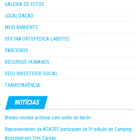
GALERIA DE FOTOS
LOCALIZAÇÃO
MEIO AMBIENTE
OFICINA ORTOPÉDICA-LABOTEC
PARCEIROS
RECURSOS HUMANOS
SELO INVESTIDOR SOCIAL
TRANSPARÊNCIA
Brenno recebe prótese com estilo de herói!
Representantes da ACADEF participam da 5ª edição do Camping
Acessível em Três Coroas