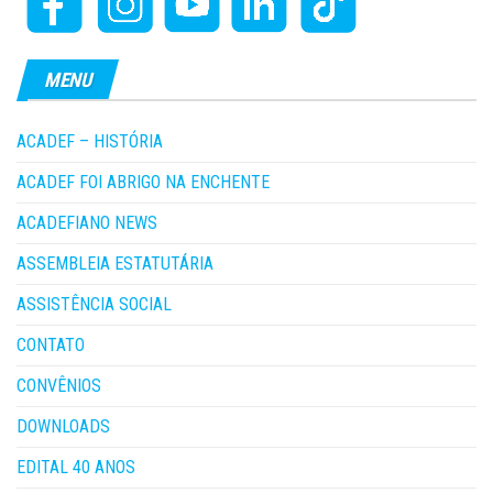
MENU
ACADEF – HISTÓRIA
ACADEF FOI ABRIGO NA ENCHENTE
ACADEFIANO NEWS
ASSEMBLEIA ESTATUTÁRIA
ASSISTÊNCIA SOCIAL
CONTATO
CONVÊNIOS
DOWNLOADS
EDITAL 40 ANOS