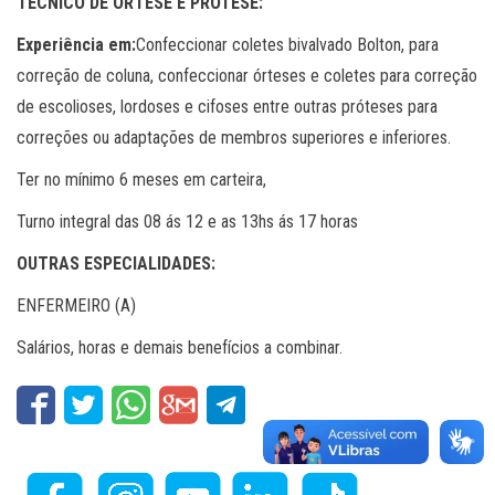
TÉCNICO DE ÓRTESE E PRÓTESE:
Experiência em:
Confeccionar coletes bivalvado Bolton, para
correção de coluna, confeccionar órteses e coletes para correção
de escolioses, lordoses e cifoses entre outras próteses para
correções ou adaptações de membros superiores e inferiores.
Ter no mínimo 6 meses em carteira,
Turno integral das 08 ás 12 e as 13hs ás 17 horas
OUTRAS ESPECIALIDADES:
ENFERMEIRO (A)
Salários, horas e demais benefícios a combinar.