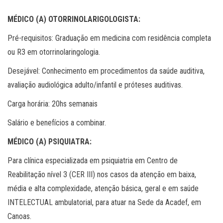
MÉDICO (A) OTORRINOLARIGOLOGISTA:
Pré-requisitos: Graduação em medicina com residência completa
ou R3 em otorrinolaringologia.
Desejável: Conhecimento em procedimentos da saúde auditiva,
avaliação audiológica adulto/infantil e próteses auditivas.
Carga horária: 20hs semanais
Salário e benefícios a combinar.
MÉDICO (A) PSIQUIATRA:
Para clínica especializada em psiquiatria em Centro de
Reabilitação nível 3 (CER III) nos casos da atenção em baixa,
média e alta complexidade, atenção básica, geral e em saúde
INTELECTUAL ambulatorial, para atuar na Sede da Acadef, em
Canoas.