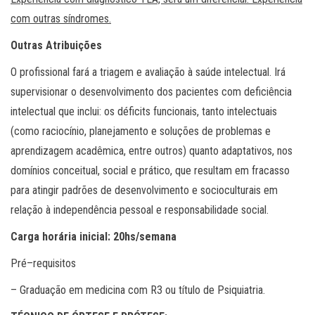
com outras síndromes.
Outras Atribuições
O profissional fará a triagem e avaliação à saúde intelectual. Irá
supervisionar o desenvolvimento dos pacientes com deficiência
intelectual que inclui: os déficits funcionais, tanto intelectuais
(como raciocínio, planejamento e soluções de problemas e
aprendizagem acadêmica, entre outros) quanto adaptativos, nos
domínios conceitual, social e prático, que resultam em fracasso
para atingir padrões de desenvolvimento e socioculturais em
relação à independência pessoal e responsabilidade social.
Carga horária inicial: 20hs/semana
Pré–requisitos
– Graduação em medicina com R3 ou título de Psiquiatria.