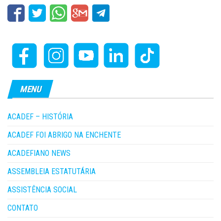
MENU
ACADEF – HISTÓRIA
ACADEF FOI ABRIGO NA ENCHENTE
ACADEFIANO NEWS
ASSEMBLEIA ESTATUTÁRIA
ASSISTÊNCIA SOCIAL
CONTATO