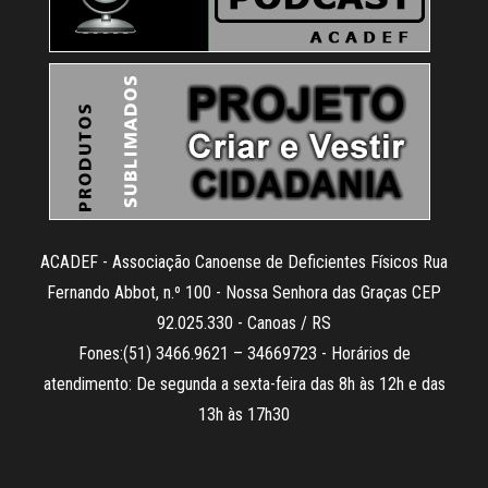
ACADEF - Associação Canoense de Deficientes Físicos Rua
Fernando Abbot, n.º 100 - Nossa Senhora das Graças CEP
92.025.330 - Canoas / RS
Fones:(51) 3466.9621 – 34669723 - Horários de
atendimento: De segunda a sexta-feira das 8h às 12h e das
13h às 17h30