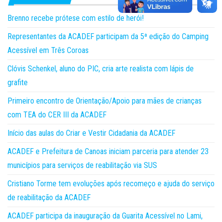
Brenno recebe prótese com estilo de herói!
Representantes da ACADEF participam da 5ª edição do Camping
Acessível em Três Coroas
Clóvis Schenkel, aluno do PIC, cria arte realista com lápis de
grafite
Primeiro encontro de Orientação/Apoio para mães de crianças
com TEA do CER III da ACADEF
Início das aulas do Criar e Vestir Cidadania da ACADEF
ACADEF e Prefeitura de Canoas iniciam parceria para atender 23
municípios para serviços de reabilitação via SUS
Cristiano Torme tem evoluções após recomeço e ajuda do serviço
de reabilitação da ACADEF
ACADEF participa da inauguração da Guarita Acessível no Lami,