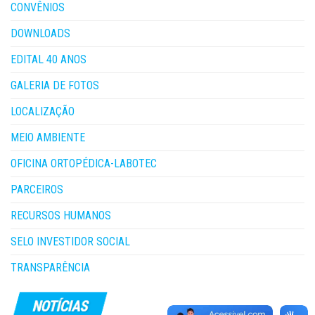
CONVÊNIOS
DOWNLOADS
EDITAL 40 ANOS
GALERIA DE FOTOS
LOCALIZAÇÃO
MEIO AMBIENTE
OFICINA ORTOPÉDICA-LABOTEC
PARCEIROS
RECURSOS HUMANOS
SELO INVESTIDOR SOCIAL
TRANSPARÊNCIA