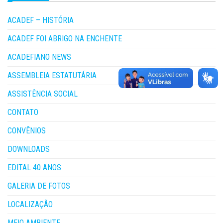
ACADEF – HISTÓRIA
ACADEF FOI ABRIGO NA ENCHENTE
ACADEFIANO NEWS
ASSEMBLEIA ESTATUTÁRIA
ASSISTÊNCIA SOCIAL
CONTATO
CONVÊNIOS
DOWNLOADS
EDITAL 40 ANOS
GALERIA DE FOTOS
LOCALIZAÇÃO
MEIO AMBIENTE