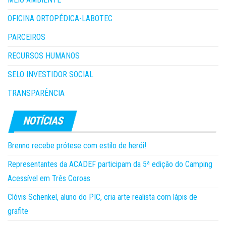
OFICINA ORTOPÉDICA-LABOTEC
PARCEIROS
RECURSOS HUMANOS
SELO INVESTIDOR SOCIAL
TRANSPARÊNCIA
Brenno recebe prótese com estilo de herói!
Representantes da ACADEF participam da 5ª edição do Camping
Acessível em Três Coroas
Clóvis Schenkel, aluno do PIC, cria arte realista com lápis de
grafite