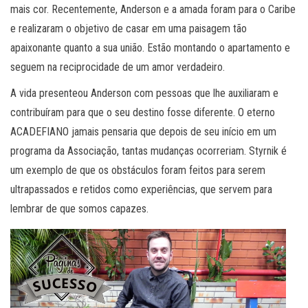
mais cor. Recentemente, Anderson e a amada foram para o Caribe
e realizaram o objetivo de casar em uma paisagem tão
apaixonante quanto a sua união. Estão montando o apartamento e
seguem na reciprocidade de um amor verdadeiro.
A vida presenteou Anderson com pessoas que lhe auxiliaram e
contribuíram para que o seu destino fosse diferente. O eterno
ACADEFIANO jamais pensaria que depois de seu início em um
programa da Associação, tantas mudanças ocorreriam. Styrnik é
um exemplo de que os obstáculos foram feitos para serem
ultrapassados e retidos como experiências, que servem para
lembrar de que somos capazes.