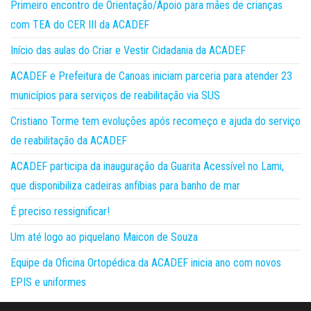
Primeiro encontro de Orientação/Apoio para mães de crianças
com TEA do CER III da ACADEF
Início das aulas do Criar e Vestir Cidadania da ACADEF
ACADEF e Prefeitura de Canoas iniciam parceria para atender 23
municípios para serviços de reabilitação via SUS
Cristiano Torme tem evoluções após recomeço e ajuda do serviço
de reabilitação da ACADEF
ACADEF participa da inauguração da Guarita Acessível no Lami,
que disponibiliza cadeiras anfíbias para banho de mar
É preciso ressignificar!
Um até logo ao piquelano Maicon de Souza
Equipe da Oficina Ortopédica da ACADEF inicia ano com novos
EPIS e uniformes