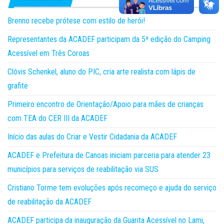
Brenno recebe prótese com estilo de herói!
Representantes da ACADEF participam da 5ª edição do Camping
Acessível em Três Coroas
Clóvis Schenkel, aluno do PIC, cria arte realista com lápis de
grafite
Primeiro encontro de Orientação/Apoio para mães de crianças
com TEA do CER III da ACADEF
Início das aulas do Criar e Vestir Cidadania da ACADEF
ACADEF e Prefeitura de Canoas iniciam parceria para atender 23
municípios para serviços de reabilitação via SUS
Cristiano Torme tem evoluções após recomeço e ajuda do serviço
de reabilitação da ACADEF
ACADEF participa da inauguração da Guarita Acessível no Lami,