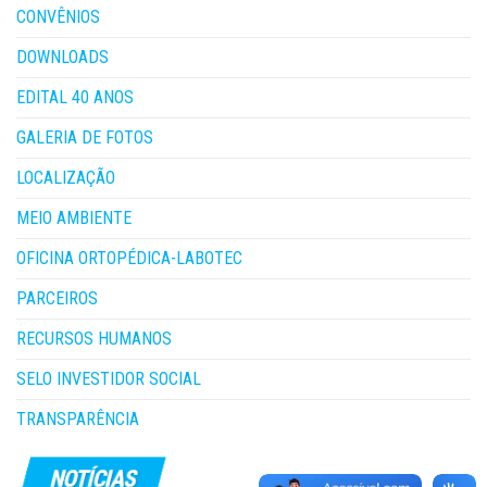
CONVÊNIOS
DOWNLOADS
EDITAL 40 ANOS
GALERIA DE FOTOS
LOCALIZAÇÃO
MEIO AMBIENTE
OFICINA ORTOPÉDICA-LABOTEC
PARCEIROS
RECURSOS HUMANOS
SELO INVESTIDOR SOCIAL
TRANSPARÊNCIA