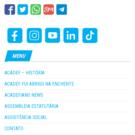
MENU
ACADEF – HISTÓRIA
ACADEF FOI ABRIGO NA ENCHENTE
ACADEFIANO NEWS
ASSEMBLEIA ESTATUTÁRIA
ASSISTÊNCIA SOCIAL
CONTATO