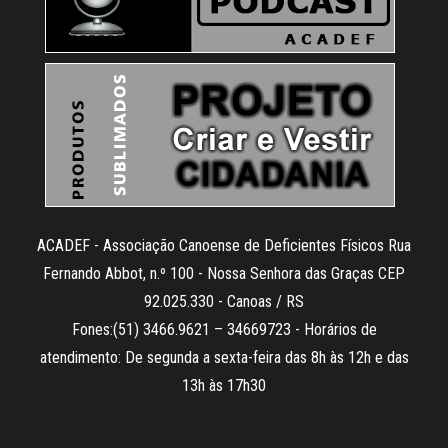
ACADEF - Associação Canoense de Deficientes Físicos Rua
Fernando Abbot, n.º 100 - Nossa Senhora das Graças CEP
92.025.330 - Canoas / RS
Fones:(51) 3466.9621 – 34669723 - Horários de
atendimento: De segunda a sexta-feira das 8h às 12h e das
13h às 17h30