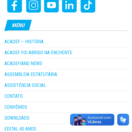
MENU
ACADEF – HISTÓRIA
ACADEF FOI ABRIGO NA ENCHENTE
ACADEFIANO NEWS
ASSEMBLEIA ESTATUTÁRIA
ASSISTÊNCIA SOCIAL
CONTATO
CONVÊNIOS
DOWNLOADS
EDITAL 40 ANOS