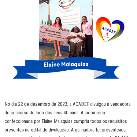
No dia 22 de dezembro de 2023, a ACADEF divulgou a vencedora
do concurso do logo dos seus 40 anos. A logomarca
confeccionada por Elaine Malaquias cumpriu todos os requisitos
presentes no edital de divulgação. A ganhadora foi presenteada