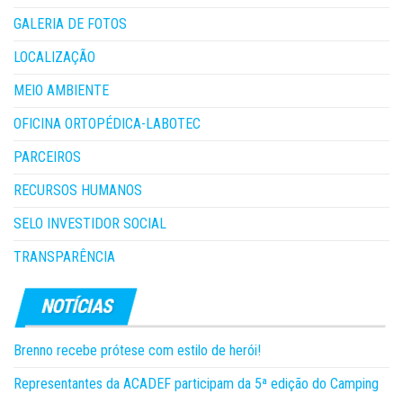
GALERIA DE FOTOS
LOCALIZAÇÃO
MEIO AMBIENTE
OFICINA ORTOPÉDICA-LABOTEC
PARCEIROS
RECURSOS HUMANOS
SELO INVESTIDOR SOCIAL
TRANSPARÊNCIA
Brenno recebe prótese com estilo de herói!
Representantes da ACADEF participam da 5ª edição do Camping