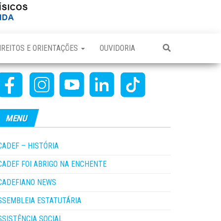
IREITOS E ORIENTAÇÕES
OUVIDORIA
MENU
CADEF – HISTÓRIA
CADEF FOI ABRIGO NA ENCHENTE
CADEFIANO NEWS
SSEMBLEIA ESTATUTÁRIA
SSISTÊNCIA SOCIAL