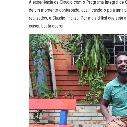
A experiência de Claudio com o Programa Integral de Ca
de um momento conturbado, qualificando-o para uma pr
realizados, e Cláudio finaliza: Por mais difícil que sej
quiser, basta querer.