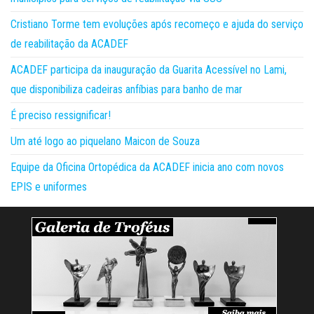
Cristiano Torme tem evoluções após recomeço e ajuda do serviço
de reabilitação da ACADEF
ACADEF participa da inauguração da Guarita Acessível no Lami,
que disponibiliza cadeiras anfíbias para banho de mar
É preciso ressignificar!
Um até logo ao piquelano Maicon de Souza
Equipe da Oficina Ortopédica da ACADEF inicia ano com novos
EPIS e uniformes