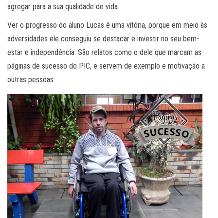
agregar para a sua qualidade de vida.
Ver o progresso do aluno Lucas é uma vitória, porque em meio às
adversidades ele conseguiu se destacar e investir no seu bem-
estar e independência. São relatos como o dele que marcam as
páginas de sucesso do PIC, e servem de exemplo e motivação a
outras pessoas.