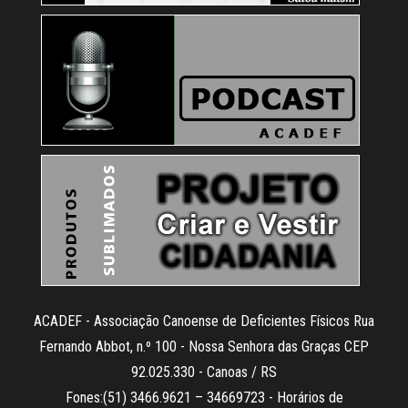
ACADEF - Associação Canoense de Deficientes Físicos Rua
Fernando Abbot, n.º 100 - Nossa Senhora das Graças CEP
92.025.330 - Canoas / RS
Fones:(51) 3466.9621 – 34669723 - Horários de