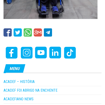
MENU
ACADEF – HISTÓRIA
ACADEF FOI ABRIGO NA ENCHENTE
ACADEFIANO NEWS