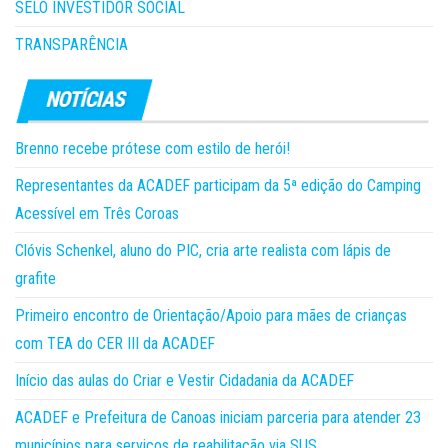
SELO INVESTIDOR SOCIAL
TRANSPARÊNCIA
Brenno recebe prótese com estilo de herói!
Representantes da ACADEF participam da 5ª edição do Camping
Acessível em Três Coroas
Clóvis Schenkel, aluno do PIC, cria arte realista com lápis de
grafite
Primeiro encontro de Orientação/Apoio para mães de crianças
com TEA do CER III da ACADEF
Início das aulas do Criar e Vestir Cidadania da ACADEF
ACADEF e Prefeitura de Canoas iniciam parceria para atender 23
municípios para serviços de reabilitação via SUS