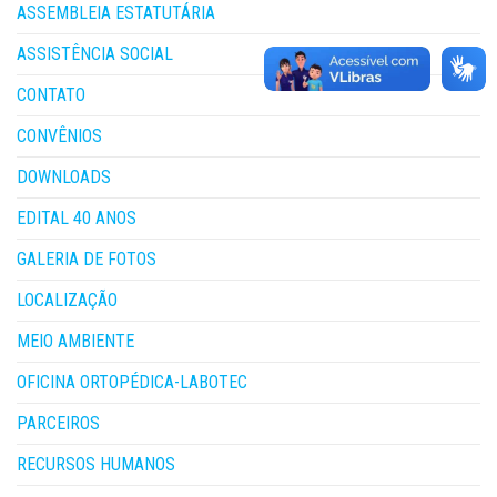
ASSEMBLEIA ESTATUTÁRIA
ASSISTÊNCIA SOCIAL
CONTATO
CONVÊNIOS
DOWNLOADS
EDITAL 40 ANOS
GALERIA DE FOTOS
LOCALIZAÇÃO
MEIO AMBIENTE
OFICINA ORTOPÉDICA-LABOTEC
PARCEIROS
RECURSOS HUMANOS