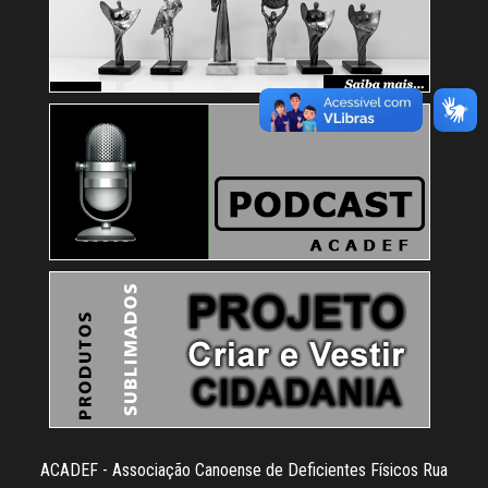
ACADEF - Associação Canoense de Deficientes Físicos Rua