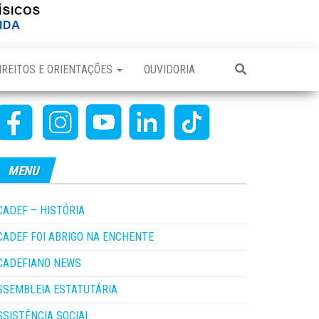
IREITOS E ORIENTAÇÕES
OUVIDORIA
MENU
CADEF – HISTÓRIA
CADEF FOI ABRIGO NA ENCHENTE
CADEFIANO NEWS
SSEMBLEIA ESTATUTÁRIA
SSISTÊNCIA SOCIAL