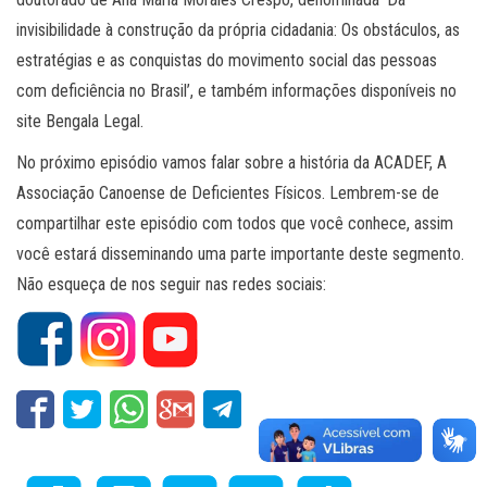
invisibilidade à construção da própria cidadania: Os obstáculos, as
estratégias e as conquistas do movimento social das pessoas
com deficiência no Brasil’, e também informações disponíveis no
site Bengala Legal.
No próximo episódio vamos falar sobre a história da ACADEF, A
Associação Canoense de Deficientes Físicos. Lembrem-se de
compartilhar este episódio com todos que você conhece, assim
você estará disseminando uma parte importante deste segmento.
Não esqueça de nos seguir nas redes sociais: