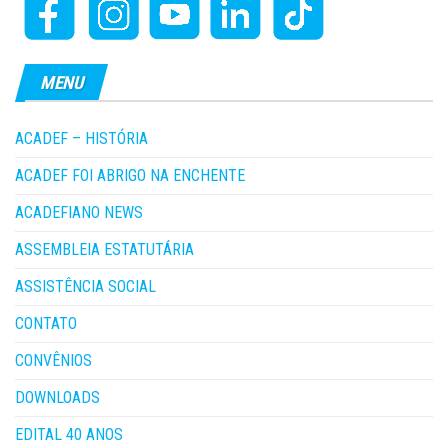
MENU
ACADEF – HISTÓRIA
ACADEF FOI ABRIGO NA ENCHENTE
ACADEFIANO NEWS
ASSEMBLEIA ESTATUTÁRIA
ASSISTÊNCIA SOCIAL
CONTATO
CONVÊNIOS
DOWNLOADS
EDITAL 40 ANOS