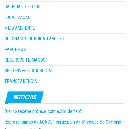
GALERIA DE FOTOS
LOCALIZAÇÃO
MEIO AMBIENTE
OFICINA ORTOPÉDICA-LABOTEC
PARCEIROS
RECURSOS HUMANOS
SELO INVESTIDOR SOCIAL
TRANSPARÊNCIA
Brenno recebe prótese com estilo de herói!
Representantes da ACADEF participam da 5ª edição do Camping