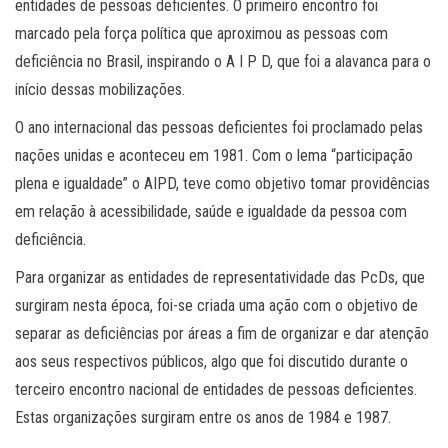
entidades de pessoas deficientes. O primeiro encontro foi
marcado pela força política que aproximou as pessoas com
deficiência no Brasil, inspirando o A I P D, que foi a alavanca para o
início dessas mobilizações.
O ano internacional das pessoas deficientes foi proclamado pelas
nações unidas e aconteceu em 1981. Com o lema “participação
plena e igualdade” o AIPD, teve como objetivo tomar providências
em relação à acessibilidade, saúde e igualdade da pessoa com
deficiência.
Para organizar as entidades de representatividade das PcDs, que
surgiram nesta época, foi-se criada uma ação com o objetivo de
separar as deficiências por áreas a fim de organizar e dar atenção
aos seus respectivos públicos, algo que foi discutido durante o
terceiro encontro nacional de entidades de pessoas deficientes.
Estas organizações surgiram entre os anos de 1984 e 1987.