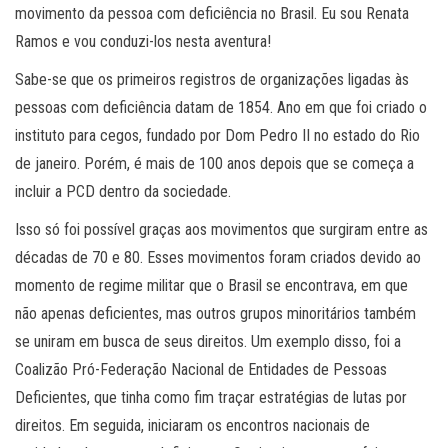
movimento da pessoa com deficiência no Brasil. Eu sou Renata
Ramos e vou conduzi-los nesta aventura!
Sabe-se que os primeiros registros de organizações ligadas às
pessoas com deficiência datam de 1854. Ano em que foi criado o
instituto para cegos, fundado por Dom Pedro II no estado do Rio
de janeiro. Porém, é mais de 100 anos depois que se começa a
incluir a PCD dentro da sociedade.
Isso só foi possível graças aos movimentos que surgiram entre as
décadas de 70 e 80. Esses movimentos foram criados devido ao
momento de regime militar que o Brasil se encontrava, em que
não apenas deficientes, mas outros grupos minoritários também
se uniram em busca de seus direitos. Um exemplo disso, foi a
Coalizão Pró-Federação Nacional de Entidades de Pessoas
Deficientes, que tinha como fim traçar estratégias de lutas por
direitos. Em seguida, iniciaram os encontros nacionais de