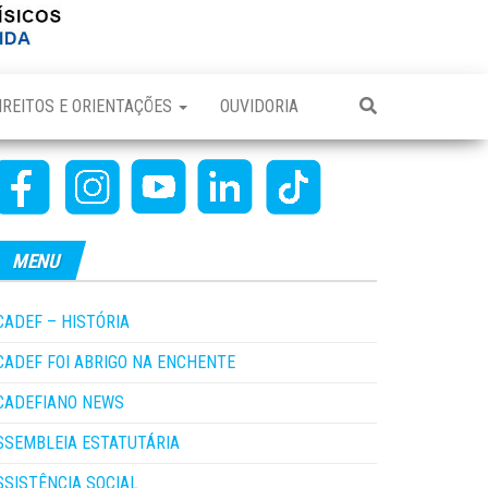
IREITOS E ORIENTAÇÕES
OUVIDORIA
MENU
CADEF – HISTÓRIA
CADEF FOI ABRIGO NA ENCHENTE
CADEFIANO NEWS
SSEMBLEIA ESTATUTÁRIA
SSISTÊNCIA SOCIAL