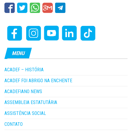
MENU
ACADEF – HISTÓRIA
ACADEF FOI ABRIGO NA ENCHENTE
ACADEFIANO NEWS
ASSEMBLEIA ESTATUTÁRIA
ASSISTÊNCIA SOCIAL
CONTATO