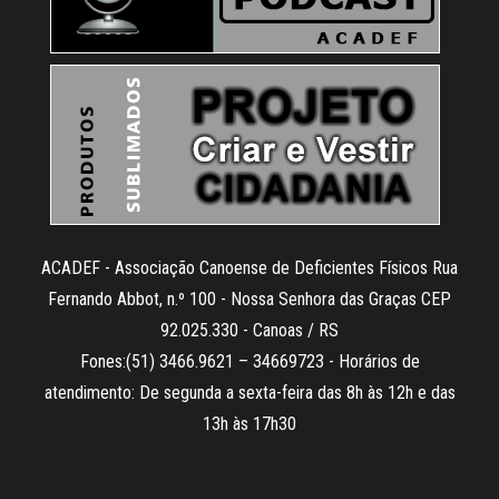
ACADEF - Associação Canoense de Deficientes Físicos Rua
Fernando Abbot, n.º 100 - Nossa Senhora das Graças CEP
92.025.330 - Canoas / RS
Fones:(51) 3466.9621 – 34669723 - Horários de
atendimento: De segunda a sexta-feira das 8h às 12h e das
13h às 17h30