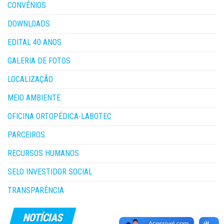
CONVÊNIOS
DOWNLOADS
EDITAL 40 ANOS
GALERIA DE FOTOS
LOCALIZAÇÃO
MEIO AMBIENTE
OFICINA ORTOPÉDICA-LABOTEC
PARCEIROS
RECURSOS HUMANOS
SELO INVESTIDOR SOCIAL
TRANSPARÊNCIA