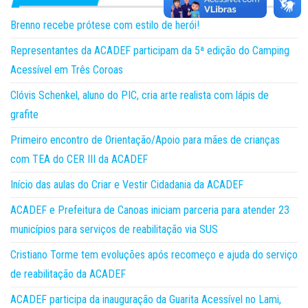
Brenno recebe prótese com estilo de herói!
Representantes da ACADEF participam da 5ª edição do Camping
Acessível em Três Coroas
Clóvis Schenkel, aluno do PIC, cria arte realista com lápis de
grafite
Primeiro encontro de Orientação/Apoio para mães de crianças
com TEA do CER III da ACADEF
Início das aulas do Criar e Vestir Cidadania da ACADEF
ACADEF e Prefeitura de Canoas iniciam parceria para atender 23
municípios para serviços de reabilitação via SUS
Cristiano Torme tem evoluções após recomeço e ajuda do serviço
de reabilitação da ACADEF
ACADEF participa da inauguração da Guarita Acessível no Lami,