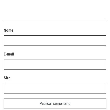
Nome
E-mail
Site