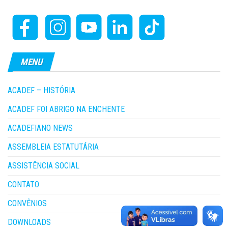
MENU
ACADEF – HISTÓRIA
ACADEF FOI ABRIGO NA ENCHENTE
ACADEFIANO NEWS
ASSEMBLEIA ESTATUTÁRIA
ASSISTÊNCIA SOCIAL
CONTATO
CONVÊNIOS
DOWNLOADS