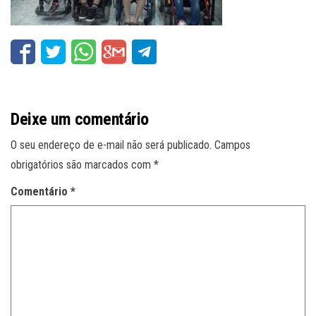
Deixe um comentário
O seu endereço de e-mail não será publicado.
Campos
obrigatórios são marcados com
*
Comentário
*