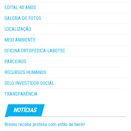
EDITAL 40 ANOS
GALERIA DE FOTOS
LOCALIZAÇÃO
MEIO AMBIENTE
OFICINA ORTOPÉDICA-LABOTEC
PARCEIROS
RECURSOS HUMANOS
SELO INVESTIDOR SOCIAL
TRANSPARÊNCIA
Brenno recebe prótese com estilo de herói!