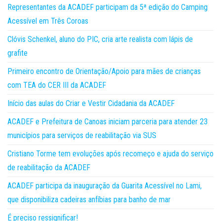
Representantes da ACADEF participam da 5ª edição do Camping
Acessível em Três Coroas
Clóvis Schenkel, aluno do PIC, cria arte realista com lápis de
grafite
Primeiro encontro de Orientação/Apoio para mães de crianças
com TEA do CER III da ACADEF
Início das aulas do Criar e Vestir Cidadania da ACADEF
ACADEF e Prefeitura de Canoas iniciam parceria para atender 23
municípios para serviços de reabilitação via SUS
Cristiano Torme tem evoluções após recomeço e ajuda do serviço
de reabilitação da ACADEF
ACADEF participa da inauguração da Guarita Acessível no Lami,
que disponibiliza cadeiras anfíbias para banho de mar
É preciso ressignificar!