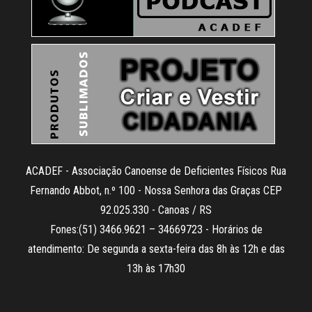
ACADEF - Associação Canoense de Deficientes Físicos Rua
Fernando Abbot, n.º 100 - Nossa Senhora das Graças CEP
92.025.330 - Canoas / RS
Fones:(51) 3466.9621 – 34669723 - Horários de
atendimento: De segunda a sexta-feira das 8h às 12h e das
13h às 17h30