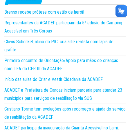
Brenno recebe prótese com estilo de herói!
Representantes da ACADEF participam da 5ª edição do Camping
Acessível em Três Coroas
Clóvis Schenkel, aluno do PIC, cria arte realista com lápis de
grafite
Primeiro encontro de Orientação/Apoio para mães de crianças
com TEA do CER III da ACADEF
Início das aulas do Criar e Vestir Cidadania da ACADEF
ACADEF e Prefeitura de Canoas iniciam parceria para atender 23
municípios para serviços de reabilitação via SUS
Cristiano Torme tem evoluções após recomeço e ajuda do serviço
de reabilitação da ACADEF
ACADEF participa da inauguração da Guarita Acessível no Lami,