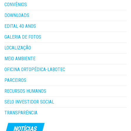
CONVÊNIOS
DOWNLOADS
EDITAL 40 ANOS
GALERIA DE FOTOS
LOCALIZAÇÃO
MEIO AMBIENTE
OFICINA ORTOPÉDICA-LABOTEC
PARCEIROS
RECURSOS HUMANOS
SELO INVESTIDOR SOCIAL
TRANSPARÊNCIA