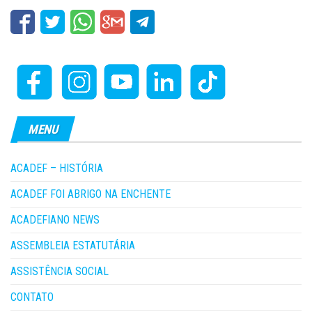
MENU
ACADEF – HISTÓRIA
ACADEF FOI ABRIGO NA ENCHENTE
ACADEFIANO NEWS
ASSEMBLEIA ESTATUTÁRIA
ASSISTÊNCIA SOCIAL
CONTATO