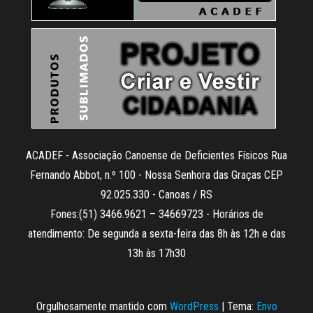
ACADEF - Associação Canoense de Deficientes Físicos Rua
Fernando Abbot, n.º 100 - Nossa Senhora das Graças CEP
92.025.330 - Canoas / RS
Fones:(51) 3466.9621 – 34669723 - Horários de
atendimento: De segunda a sexta-feira das 8h às 12h e das
13h às 17h30
Orgulhosamente mantido com
WordPress
|
Tema:
Envo