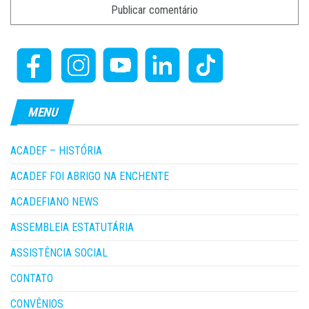
MENU
ACADEF – HISTÓRIA
ACADEF FOI ABRIGO NA ENCHENTE
ACADEFIANO NEWS
ASSEMBLEIA ESTATUTÁRIA
ASSISTÊNCIA SOCIAL
CONTATO
CONVÊNIOS