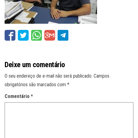
Deixe um comentário
O seu endereço de e-mail não será publicado.
Campos
obrigatórios são marcados com
*
Comentário
*