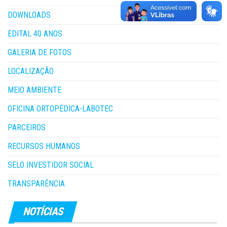
DOWNLOADS
EDITAL 40 ANOS
GALERIA DE FOTOS
LOCALIZAÇÃO
MEIO AMBIENTE
OFICINA ORTOPÉDICA-LABOTEC
PARCEIROS
RECURSOS HUMANOS
SELO INVESTIDOR SOCIAL
TRANSPARÊNCIA