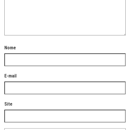
Nome
E-mail
Site